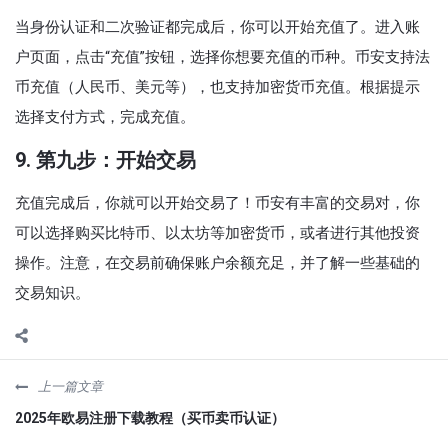
当身份认证和二次验证都完成后，你可以开始充值了。进入账
户页面，点击“充值”按钮，选择你想要充值的币种。币安支持法
币充值（人民币、美元等），也支持加密货币充值。根据提示
选择支付方式，完成充值。
9. 第九步：开始交易
充值完成后，你就可以开始交易了！币安有丰富的交易对，你
可以选择购买比特币、以太坊等加密货币，或者进行其他投资
操作。注意，在交易前确保账户余额充足，并了解一些基础的
交易知识。
上一篇文章
2025年欧易注册下载教程（买币卖币认证）