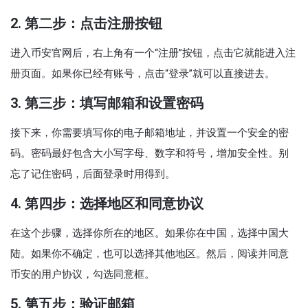
2. 第二步：点击注册按钮
进入币安官网后，右上角有一个“注册”按钮，点击它就能进入注
册页面。如果你已经有账号，点击“登录”就可以直接进去。
3. 第三步：填写邮箱和设置密码
接下来，你需要填写你的电子邮箱地址，并设置一个安全的密
码。密码最好包含大小写字母、数字和符号，增加安全性。别
忘了记住密码，后面登录时用得到。
4. 第四步：选择地区和同意协议
在这个步骤，选择你所在的地区。如果你在中国，选择中国大
陆。如果你不确定，也可以选择其他地区。然后，阅读并同意
币安的用户协议，勾选同意框。
5. 第五步：验证邮箱