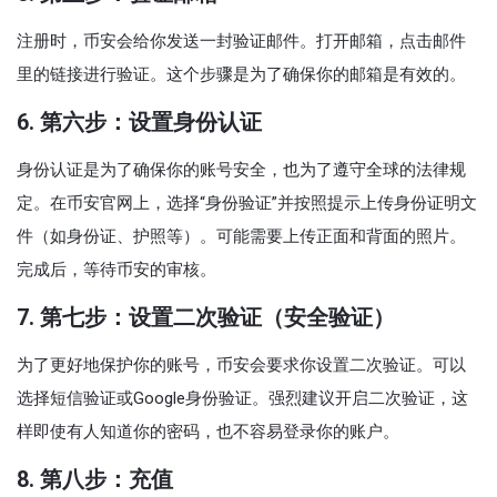
注册时，币安会给你发送一封验证邮件。打开邮箱，点击邮件
里的链接进行验证。这个步骤是为了确保你的邮箱是有效的。
6. 第六步：设置身份认证
身份认证是为了确保你的账号安全，也为了遵守全球的法律规
定。在币安官网上，选择“身份验证”并按照提示上传身份证明文
件（如身份证、护照等）。可能需要上传正面和背面的照片。
完成后，等待币安的审核。
7. 第七步：设置二次验证（安全验证）
为了更好地保护你的账号，币安会要求你设置二次验证。可以
选择短信验证或Google身份验证。强烈建议开启二次验证，这
样即使有人知道你的密码，也不容易登录你的账户。
8. 第八步：充值