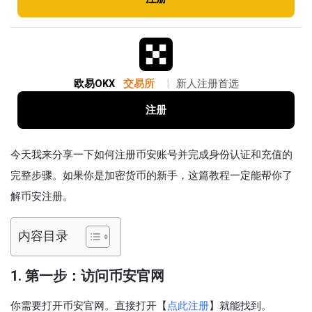
欧易OKX
交易所
|
新人注册首选
注册
今天我来分享一下如何注册币安账号并完成身份认证和充值的
完整步骤。如果你是加密货币的新手，这篇教程一定能帮你了
解币安注册。
内容目录
1. 第一步：访问币安官网
你需要打开币安官网。直接打开【
点此注册
】就能找到。