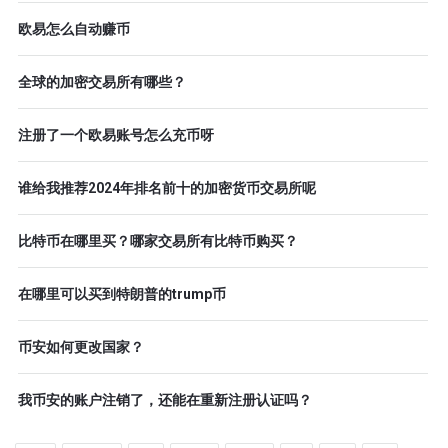
欧易怎么自动赚币
全球的加密交易所有哪些？
注册了一个欧易账号怎么充币呀
谁给我推荐2024年排名前十的加密货币交易所呢
比特币在哪里买？哪家交易所有比特币购买？
在哪里可以买到特朗普的trump币
币安如何更改国家？
我币安的账户注销了，还能在重新注册认证吗？