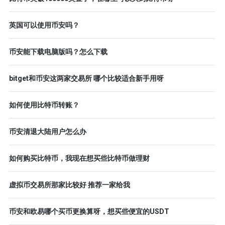
英国可以使用币安吗？
币安能下载电脑版吗？怎么下载
bitget和币安这两家交易所 哪个比较适合新手用呀
如何使用比特币转账？
币安清退大陆用户怎么办
如何购买比特币，我现在想买些比特币做理财
虚拟币交易所那家比较好 推荐一家给我
币安和欧易哪个买币更换算呀，想买些便宜的USDT