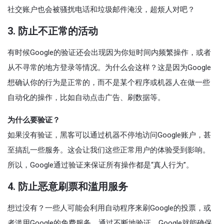
社交账户也会被骚扰电话和垃圾邮件淹没，超烦人对吧？
3. 防止不正常的活动
有时候Google的验证还会出现因为你短时间内频繁操作，或者
从不寻常的地方登录等情况。为什么会这样？这是因为Google
想确认你的行为是正常的，而不是某个程序或机器人在做一些
自动化的操作，比如自动点击广告、刷数据等。
为什么要验证？
如果没有验证，黑客可以通过机器不停地访问Google账户，甚
至搞乱一些服务。这会让我们这些正常用户的体验受到影响。
所以，Google通过验证来保证所有操作都是“真人行为”。
4. 防止恶意刷票和滥用服务
想过没有？一些人可能会利用自动程序来刷Google的投票，或
者滥用Google的免费服务。通过不断地验证，Google就能确保