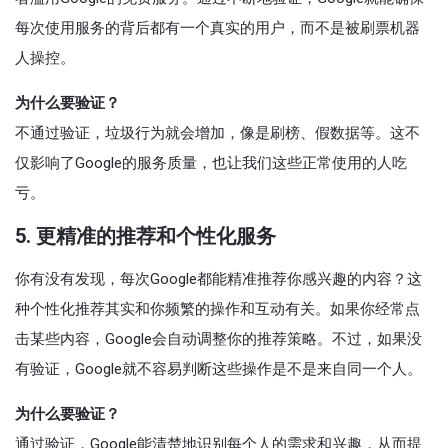
每次使用服务的背后都有一个真实的用户，而不是被刷票机器
人操控。
为什么要验证？
不通过验证，垃圾行为就会增加，像是刷榜、假数据等。这不
仅影响了Google的服务质量，也让我们这些正常使用的人吃
亏。
5. 更精准的推荐和个性化服务
你有没有发现，每次Google都能精准推荐你感兴趣的内容？这
种个性化推荐其实和你频繁的操作和互动有关。如果你经常点
击某些内容，Google会自动调整你的推荐策略。不过，如果没
有验证，Google就不容易判断这些操作是不是来自同一个人。
为什么要验证？
通过验证，Google能清楚地识别每个人的需求和兴趣，从而提