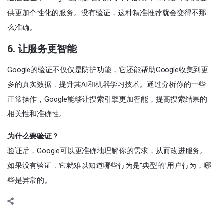
供更加个性化的服务。没有验证，这种精准推荐就会变得不那
么准确。
6. 让服务更智能
Google的验证不仅仅是防护功能，它还能帮助Google收集到更
多的真实数据，提升其AI和机器学习技术。通过分析你的一些
正常操作，Google能够让搜索引擎更加智能，提高搜索结果的
相关性和准确性。
为什么要验证？
验证后，Google可以更准确地理解你的需求，从而改进服务。
如果没有验证，它就难以知道哪些行为是“典型的”用户行为，哪
些是异常的。