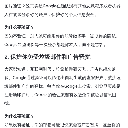
图片验证？这其实是Google在确认没有其他恶意程序或者机器
人在尝试登录你的账户，保护你的个人信息安全。
为什么要验证？
因为不验证，别人就可能用你的账号做坏事，盗取你的隐私。
Google希望确保每一次登录都是你本人，而不是黑客。
2. 保护你免受垃圾邮件和广告骚扰
大家都知道，互联网时代，垃圾邮件满天飞，广告也越来越
多。Google通过验证可以筛选出自动生成的虚假账户，减少垃
圾邮件和广告的骚扰。每当你在Google上搜索、浏览网页或是
注册新账户时，Google的验证就能有效避免你被垃圾信息困
扰。
为什么要验证？
如果没有验证，你的邮箱可能很快就会被广告塞满，甚至你的