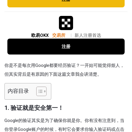
欧易OKX
交易所
|
新人注册首选
注册
你是不是每次用Google都要经历验证？一开始可能觉得烦人，
但其实背后是有原因的下面这篇文章我会讲清楚。
内容目录
1. 验证就是安全第一！
Google的验证其实是为了确保你就是你。你有没有注意到，当
你登录Google账户的时候，有时它会要求你输入验证码或点击