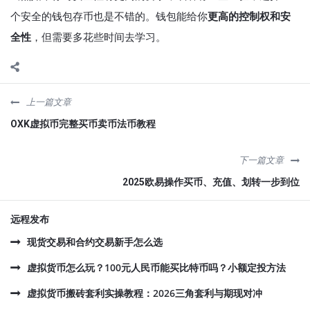
个安全的钱包存币也是不错的。钱包能给你
更高的控制权和安
全性
，但需要多花些时间去学习。
上一篇文章
OXK虚拟币完整买币卖币法币教程
下一篇文章
2025欧易操作买币、充值、划转一步到位
远程发布
现货交易和合约交易新手怎么选
虚拟货币怎么玩？100元人民币能买比特币吗？小额定投方法
虚拟货币搬砖套利实操教程：2026三角套利与期现对冲