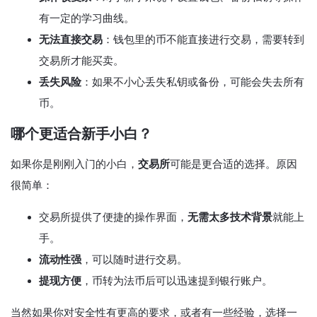
有一定的学习曲线。
无法直接交易
：钱包里的币不能直接进行交易，需要转到
交易所才能买卖。
丢失风险
：如果不小心丢失私钥或备份，可能会失去所有
币。
哪个更适合新手小白？
如果你是刚刚入门的小白，
交易所
可能是更合适的选择。原因
很简单：
交易所提供了便捷的操作界面，
无需太多技术背景
就能上
手。
流动性强
，可以随时进行交易。
提现方便
，币转为法币后可以迅速提到银行账户。
当然如果你对安全性有更高的要求，或者有一些经验，选择一