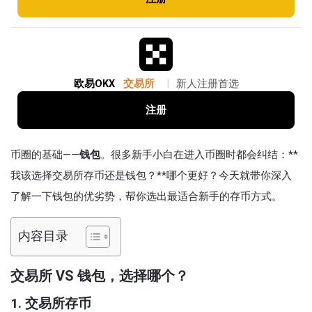
欧易OKX
交易所
|
新人注册首选
注册
币圈的基础——
钱包
。很多新手小白在进入币圈时都会纠结：**
我该选择交易所存币还是钱包？**哪个更好？今天就带你深入
了解一下钱包的优劣势，帮你选出最适合新手的存币方式。
内容目录
交易所 VS 钱包，选择哪个？
1. 交易所存币