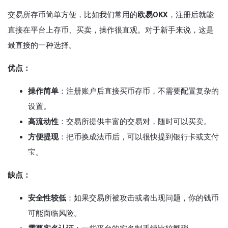
交易所存币简单方便，比如我们常用的
欧易OKX
，注册后就能
直接在平台上存币、买卖，操作很直观。对于新手来说，这是
最直接的一种选择。
优点：
操作简单
：注册账户后直接买币存币，不需要配置复杂的
设置。
高流动性
：交易所提供丰富的交易对，随时可以买卖。
方便提现
：把币换成法币后，可以很快提到银行卡或支付
宝。
缺点：
安全性较低
：如果交易所被攻击或者出现问题，你的钱币
可能面临风险。