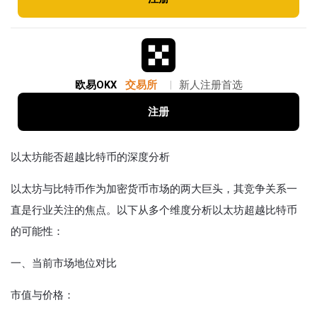
欧易OKX
交易所
|
新人注册首选
注册
以太坊能否超越比特币的深度分析
以太坊与比特币作为加密货币市场的两大巨头，其竞争关系一
直是行业关注的焦点。以下从多个维度分析以太坊超越比特币
的可能性：
一、当前市场地位对比
市值与价格‌：