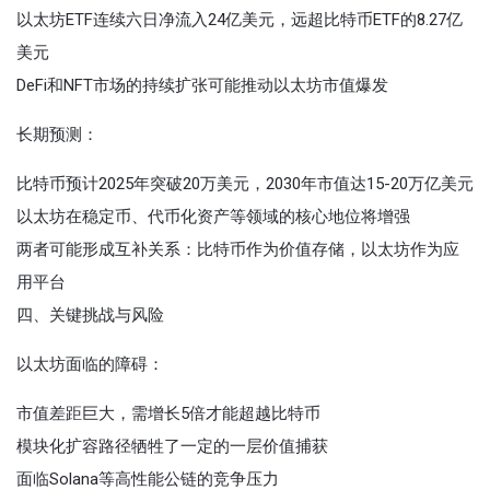
以太坊ETF连续六日净流入24亿美元，远超比特币ETF的8.27亿
美元
DeFi和NFT市场的持续扩张可能推动以太坊市值爆发
长期预测‌：
比特币预计2025年突破20万美元，2030年市值达15-20万亿美元
以太坊在稳定币、代币化资产等领域的核心地位将增强
两者可能形成互补关系：比特币作为价值存储，以太坊作为应
用平台
四、关键挑战与风险
以太坊面临的障碍‌：
市值差距巨大，需增长5倍才能超越比特币
模块化扩容路径牺牲了一定的一层价值捕获
面临Solana等高性能公链的竞争压力