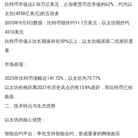
比特币市值达2.36万亿美元，占加密货币总市值的62%，约为以
太坊(4350亿美元)的五倍多
2025年9月3日数据：比特币报价约11.1万美元，以太坊报价约
4310美元
比特币市值占比长期保持在50%以上，以太坊稳居第二但差距显
著
市场表现‌：
2025年比特币涨幅达141.72%，以太坊为75.77%
以太坊价格距离2021年历史高点仍有13.8%差距，而比特币已创
新高
二、技术特点与生态优势
以太坊的核心优势‌：
智能合约平台‌：率先支持智能合约，形成显著的网络效应