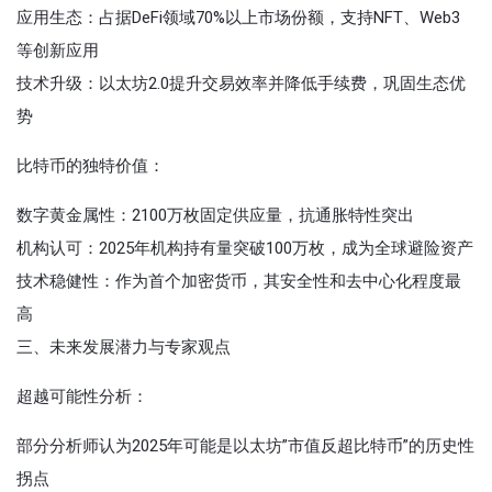
应用生态‌：占据DeFi领域70%以上市场份额，支持NFT、Web3
等创新应用
技术升级‌：以太坊2.0提升交易效率并降低手续费，巩固生态优
势
比特币的独特价值‌：
数字黄金属性‌：2100万枚固定供应量，抗通胀特性突出
机构认可‌：2025年机构持有量突破100万枚，成为全球避险资产
技术稳健性‌：作为首个加密货币，其安全性和去中心化程度最
高
三、未来发展潜力与专家观点
超越可能性分析‌：
部分分析师认为2025年可能是以太坊”市值反超比特币”的历史性
拐点