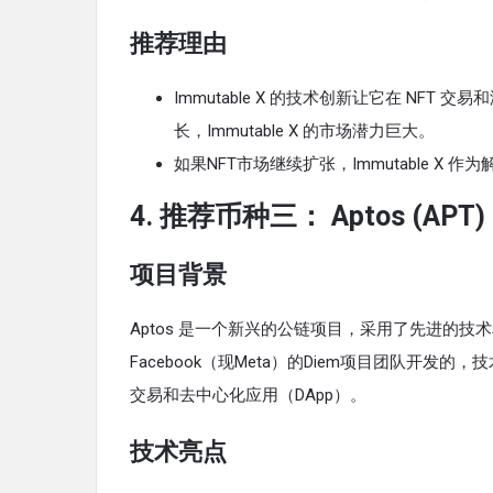
推荐理由
Immutable X 的技术创新让它在 NF
长，Immutable X 的市场潜力巨大。
如果NFT市场继续扩张，Immutable 
4.
推荐币种三：
Aptos (APT)
项目背景
Aptos 是一个新兴的公链项目，采用了先进的技
Facebook（现Meta）的Diem项目团队
交易和去中心化应用（DApp）。
技术亮点