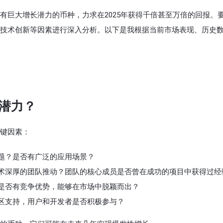
有巨大增长潜力的币种，力求在2025年获得千倍甚至万倍的回报。
技术创新等因素进行深入分析。以下是我根据当前市场表现、历史
潜力？
键因素：
题？是否有广泛的应用场景？
术深厚的团队推动？团队的核心成员是否曾在成功的项目中获得过经
是否有竞争优势，能够在市场中脱颖而出？
区支持，用户和开发者是否积极参与？