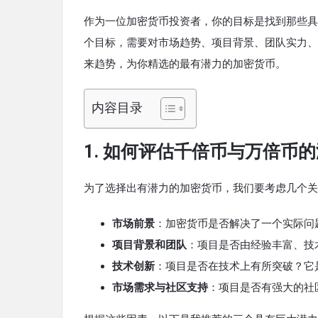
作为一位加密货币投资者，你的目标是找到那些具
个目标，需要对市场趋势、项目背景、团队实力、
来趋势，为你精选的最有潜力的加密货币。
内容目录
1.
如何评估千倍币与万倍币的
为了选择出有潜力的加密货币，我们要考虑几个关
市场前景
：加密货币是否解决了一个实际问
项目背景和团队
：项目是否由经验丰富、技
技术创新
：项目是否在技术上有所突破？它
市场需求与社区支持
：项目是否有强大的社