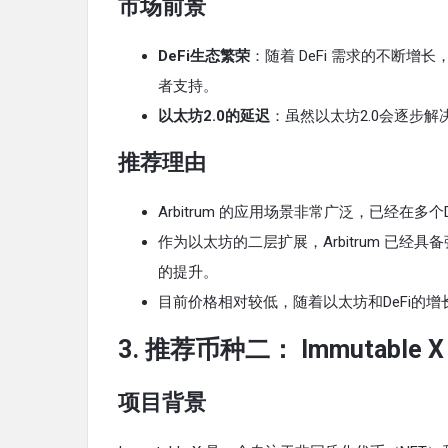
市场前景
DeFi生态繁荣
：随着 DeFi 需求的不断增
者支持。
以太坊2.0的延迟
：虽然以太坊2.0会逐步
推荐理由
Arbitrum 的应用场景非常广泛，已经在多个
作为以太坊的二层扩展，Arbitrum 已
的提升。
目前价格相对较低，随着以太坊和DeFi的增长
3.
推荐币种二：
Immutable X
项目背景