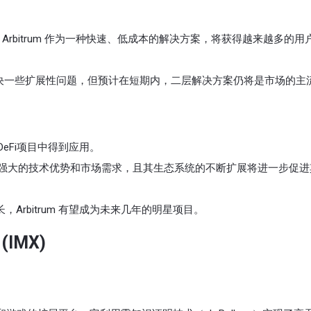
长，Arbitrum 作为一种快速、低成本的解决方案，将获得越来越多的
解决一些扩展性问题，但预计在短期内，二层解决方案仍将是市场的主
DeFi项目中得到应用。
经具备强大的技术优势和市场需求，且其生态系统的不断扩展将进一步促
，Arbitrum 有望成为未来几年的明星项目。
 (IMX)