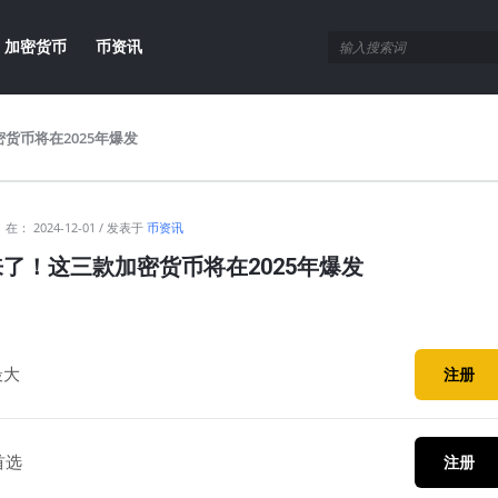
加密货币
币资讯
货币将在2025年爆发
在：
2024-12-01
发表于
币资讯
了！这三款加密货币将在2025年爆发
最大
注册
首选
注册