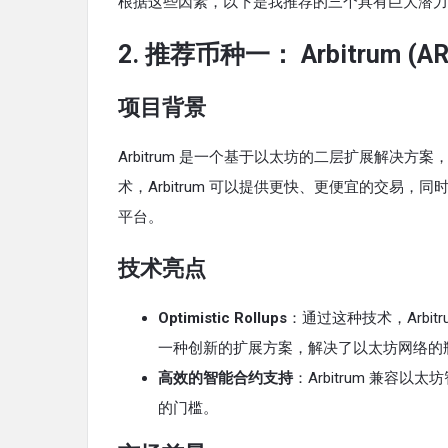
根据这些因素，以下是我推荐的三个具有巨大潜力
2.
推荐币种一：
Arbitrum (A
项目背景
Arbitrum 是一个基于以太坊的二层扩展解决方案，旨
术，Arbitrum 可以提供更快、更便宜的交易
平台。
技术亮点
Optimistic Rollups
：通过这种技术，Arbitr
一种创新的扩展方案，解决了以太坊网络的
高效的智能合约支持
：Arbitrum 兼容
的门槛。