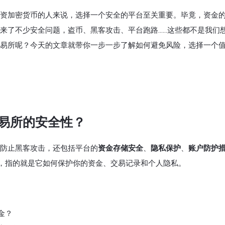
资加密货币的人来说，选择一个安全的平台至关重要。毕竟，资金
来了不少安全问题，盗币、黑客攻击、平台跑路……这些都不是我们
易所呢？今天的文章就带你一步一步了解如何避免风险，选择一个
易所的安全性？
防止黑客攻击，还包括平台的
资金存储安全
、
隐私保护
、
账户防护
时，指的就是它如何保护你的资金、交易记录和个人隐私。
金？