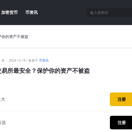
加密货币
币资讯
护你的资产不被盗
在：
2024-12-18
发表于
币资讯
交易所最安全？保护你的资产不被盗
最大
注册
首选
注册