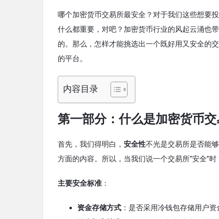
哪个加密货币交易所最安全？对于我们这些想要投
什么都重要，对吧？加密货币行业的风起云涌也带
的。那么，怎样才能挑选出一个既好用又安全的交
的平台。
内容目录
第一部分：什么是加密货币交
首先，我们得明白，
安全性
不光是交易所是否能够
方面的内容。所以，当我们说一个交易所“安全”
主要安全标准
：
资金存储方式
：是否采用冷钱包存储用户资