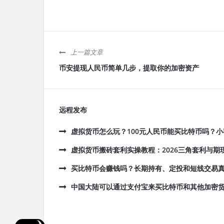
上一篇文章
币安提现人民币简单几步，提取你的加密资产
远程发布
虚拟货币怎么玩？100元人民币能买比特币吗？
虚拟货币搬砖套利实操教程：2026三角套利与期
买比特币会赚钱吗？长期持有、定投和短线交易
中国大陆可以通过支付宝来买比特币和其他加密