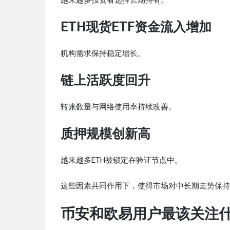
ETH现货ETF资金流入增加
机构需求保持稳定增长。
链上活跃度回升
转账数量与网络使用率持续改善。
质押规模创新高
越来越多ETH被锁定在验证节点中。
这些因素共同作用下，使得市场对中长期走势保持
币安和欧易用户最该关注