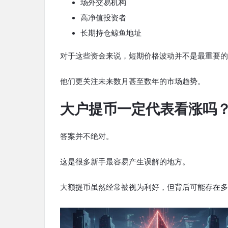
场外交易机构
高净值投资者
长期持仓鲸鱼地址
对于这些资金来说，短期价格波动并不是最重要的
他们更关注未来数月甚至数年的市场趋势。
大户提币一定代表看涨吗
答案并不绝对。
这是很多新手最容易产生误解的地方。
大额提币虽然经常被视为利好，但背后可能存在多