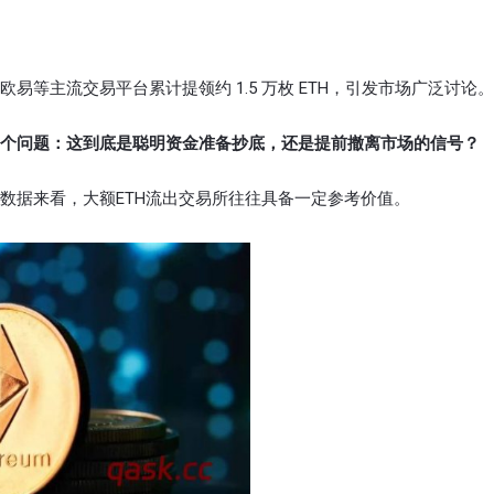
等主流交易平台累计提领约 1.5 万枚 ETH，引发市场广泛讨论。
个问题：这到底是聪明资金准备抄底，还是提前撤离市场的信号？
数据来看，大额ETH流出交易所往往具备一定参考价值。