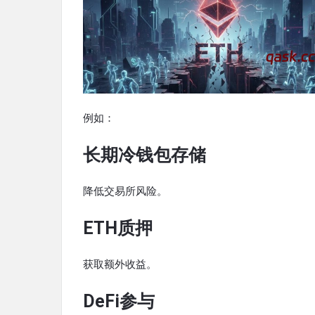
例如：
长期冷钱包存储
降低交易所风险。
ETH质押
获取额外收益。
DeFi参与