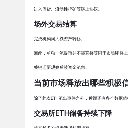
进入借贷、流动性挖矿等链上协议。
场外交易结算
完成机构间大额资产转移。
因此，单独一笔提币并不能直接等同于市场即将上
关键还要观察后续资金流向。
当前市场释放出哪些积极
除了此次ETH流出事件之外，近期还有多个数据值
交易所ETH储备持续下降
越来越多投资者选择长期持有。