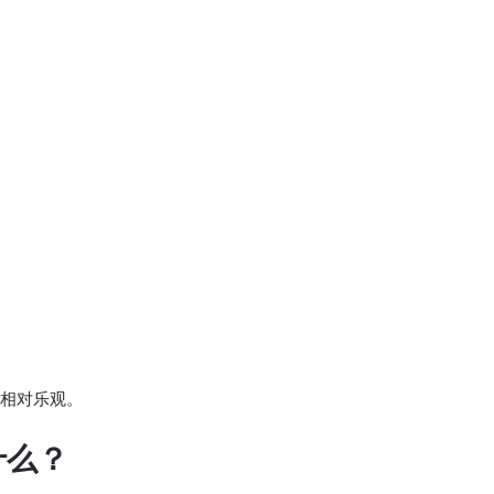
相对乐观。
什么？