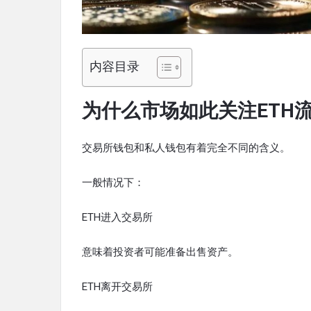
内容目录
为什么市场如此关注ETH
交易所钱包和私人钱包有着完全不同的含义。
一般情况下：
ETH进入交易所
意味着投资者可能准备出售资产。
ETH离开交易所