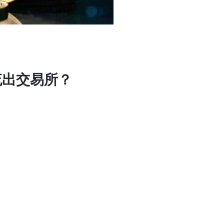
流出交易所？