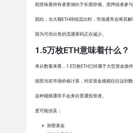
则意味着持有者更倾向于长期存储、质押或者参与
因此，当大额ETH持续流出时，市场通常会将其
因为可供出售的流通筹码正在减少。
1.5万枚ETH意味着什么？
单从数量来看，1.5万枚ETH已经属于大型资金操
按照当前市场价格计算，对应资金规模往往达到数
这种规模通常不会来自普通投资者。
更可能涉及：
加密基金