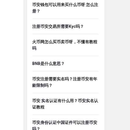
币安钱包可以用来买什么币呀 怎么注
册？
注册币安交易所需要Kyc吗？
火币网怎么买币卖币呀，不懂有教程
吗
BNB是什么意思？
币安注册需要实名吗？注册币安有年
龄限制吗？
币安 实名认证有什么用？币安实名认
证教程
币安身份认证中国证件可以注册币安
吗？