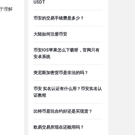
USDT
易于理解
币安的交易手续费是多少？
大陆如何注册币安
币安IOS苹果怎么下载呀，官网只有
安卓系统
突尼斯加密货币是非法的吗？
币安 实名认证有什么用？币安实名认
证教程
比特币是玩合约好还是买现货？
欧易交易所现在还能用吗？