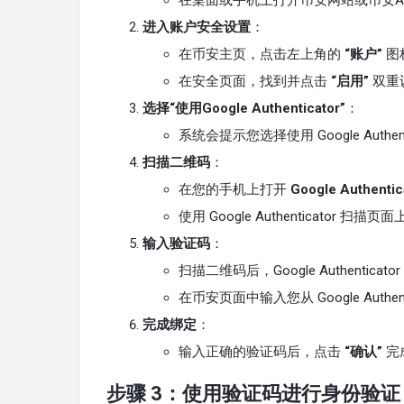
在桌面或手机上打开币安网站或币安A
进入账户安全设置
：
在币安主页，点击左上角的
“账户”
图
在安全页面，找到并点击
“启用”
双重
选择“使用Google Authenticator”
：
系统会提示您选择使用 Google Authe
扫描二维码
：
在您的手机上打开
Google Authentic
使用 Google Authenticator 扫
输入验证码
：
扫描二维码后，Google Authenti
在币安页面中输入您从 Google Authe
完成绑定
：
输入正确的验证码后，点击
“确认”
完
步骤 3：使用验证码进行身份验证