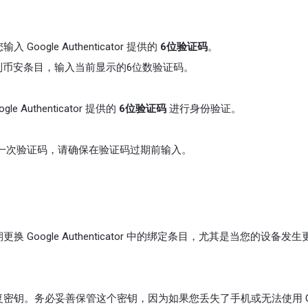
ogle Authenticator 提供的
6位验证码
。
r 应用，找到币安条目，输入当前显示的6位数验证码。
Authenticator 提供的
6位验证码
进行身份验证。
 30 秒更新一次验证码，请确保在验证码过期前输入。
Google Authenticator 中的绑定条目，尤其是当您的设备发
密钥。务必妥善保管这个密钥，因为如果您丢失了手机或无法使用 Go