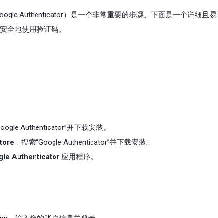
oogle Authenticator）是一个非常重要的步骤。下面是一个详细且
安全地使用验证码。
ogle Authenticator”并下载安装。
tore
，搜索“Google Authenticator”并下载安装。
le Authenticator
应用程序。