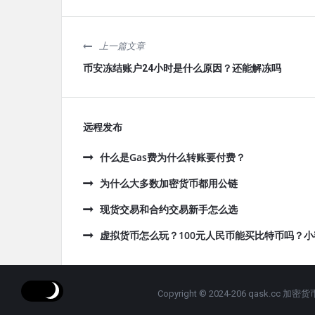
上一篇文章
币安冻结账户24小时是什么原因？还能解冻吗
远程发布
什么是Gas费为什么转账要付费？
为什么大多数加密货币都用公链
现货交易和合约交易新手怎么选
虚拟货币怎么玩？100元人民币能买比特币吗？
Copyright © 2024-206 