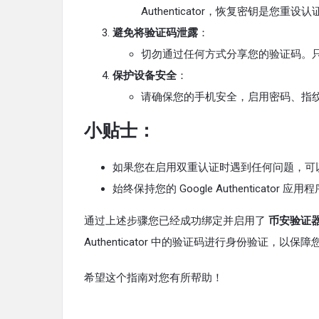
Authenticator，恢复密钥是您重
避免将验证码泄露
：
切勿通过任何方式分享您的验证码。只有您本人
保护设备安全
：
请确保您的手机安全，启用密码、指
小贴士：
如果您在启用双重认证时遇到任何问题，可
始终保持您的 Google Authentica
通过上述步骤您已经成功绑定并启用了
币安验证
Authenticator 中的验证码进行身份验证，以保
希望这个指南对您有所帮助！