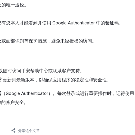
设认证的唯一途径。
才能看到并使用 Google Authenticator 中的验证码。
纹或面部识别等保护措施，避免未经授权的访问。
以随时访问币安帮助中心或联系客户支持。
tor 应用程序更新到最新版本，以确保应用程序的稳定性和安全性。
器
（Google Authenticator）。每次登录或进行重要操作时，记得使用 G
障您的账户安全。
分享这个文章