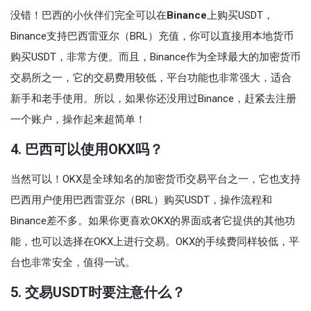
没错！巴西的小伙伴们完全可以在
Binance
上购买USDT，
Binance支持巴西雷亚尔（BRL）充值，你可以直接用本地货币
购买USDT，非常方便。而且，Binance作为全球最大的加密货币
交易所之一，它的交易费用较低，平台功能也非常强大，适合
新手和老手使用。所以，如果你还没用过Binance，赶紧去注册
一个账户，操作起来超简单！
4. 巴西可以使用OKX吗？
当然可以！OKX是全球知名的加密货币交易平台之一，它也支持
巴西用户使用巴西雷亚尔（BRL）购买USDT，操作流程和
Binance差不多。如果你更喜欢OKX的界面或者它提供的其他功
能，也可以选择在OKX上进行交易。OKX的手续费同样较低，平
台也非常安全，值得一试。
5. 交易USDT时要注意什么？