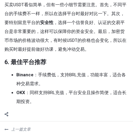
买卖USDT看似简单，但有一些小细节需要注意。首先，不同平
台的手续费不一样，所以在选择平台时最好对比一下。其次，
要特别留意平台的
安全性
，选择一个信誉良好、认证的交易平
台是非常重要的，这样可以保障你的资金安全。最后，加密货
币市场的价格波动很大，有时候USDT的价格也会变化，所以在
购买时最好提前做好功课，避免冲动交易。
6. 最佳平台推荐
Binance
：手续费低，支持BRL充值，功能丰富，适合各
种交易需求。
OKX
：同样支持BRL充值，平台安全且操作简便，适合长
期投资。
上一篇文章