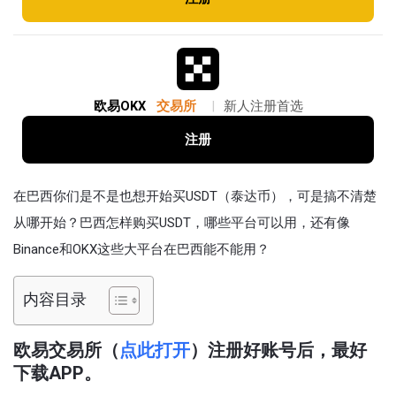
欧易OKX
交易所
|
新人注册首选
注册
在巴西你们是不是也想开始买USDT（泰达币），可是搞不清楚
从哪开始？巴西怎样购买USDT，哪些平台可以用，还有像
Binance和OKX这些大平台在巴西能不能用？
内容目录
欧易交易所（
点此打开
）注册好账号后，最好
下载APP。