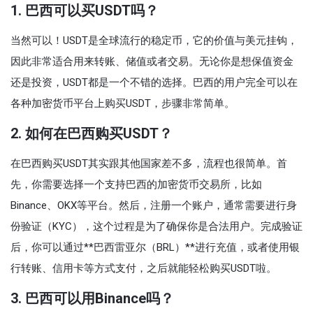
1. 巴西可以买USDT吗？
当然可以！USDT是全球流行的稳定币，它的价值与美元挂钩，
因此非常适合用来转账、储值或者交易。无论你是想保值资金
还是投资，USDT都是一个不错的选择。巴西的用户完全可以在
各种加密货币平台上购买USDT，步骤非常简单。
2. 如何在巴西购买USDT？
在巴西购买USDT其实跟其他国家差不多，流程也很简单。首
先，你需要选择一个支持巴西的加密货币交易所，比如
Binance、OKX等平台。然后，注册一个账户，通常需要进行身
份验证（KYC），这个过程是为了确保你是合法用户。完成验证
后，你可以通过**巴西雷亚尔（BRL）**进行充值，或者使用银
行转账、信用卡等方式支付，之后就能轻松购买USDT啦。
3. 巴西可以用Binance吗？