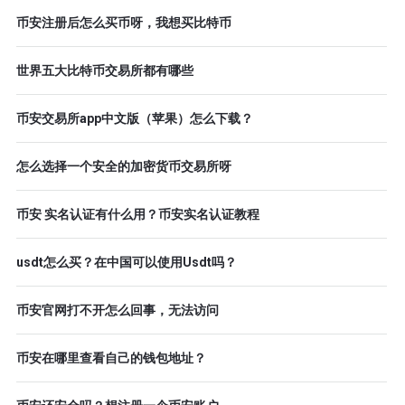
币安注册后怎么买币呀，我想买比特币
世界五大比特币交易所都有哪些
币安交易所app中文版（苹果）怎么下载？
怎么选择一个安全的加密货币交易所呀
币安 实名认证有什么用？币安实名认证教程
usdt怎么买？在中国可以使用Usdt吗？
币安官网打不开怎么回事，无法访问
币安在哪里查看自己的钱包地址？