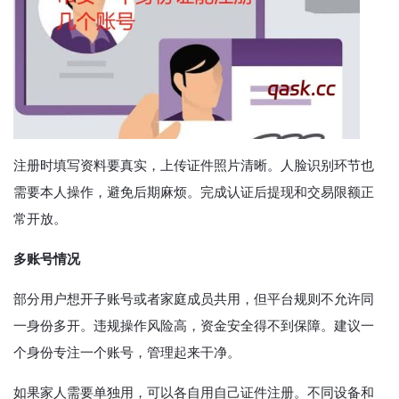
注册时填写资料要真实，上传证件照片清晰。人脸识别环节也
需要本人操作，避免后期麻烦。完成认证后提现和交易限额正
常开放。
多账号情况
部分用户想开子账号或者家庭成员共用，但平台规则不允许同
一身份多开。违规操作风险高，资金安全得不到保障。建议一
个身份专注一个账号，管理起来干净。
如果家人需要单独用，可以各自用自己证件注册。不同设备和