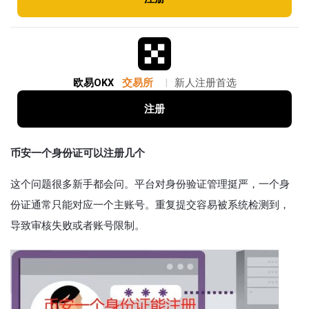
欧易OKX
交易所
|
新人注册首选
注册
币安一个身份证可以注册几个
这个问题很多新手都会问。平台对身份验证管理挺严，一个身
份证通常只能对应一个主账号。重复提交容易被系统检测到，
导致审核失败或者账号限制。