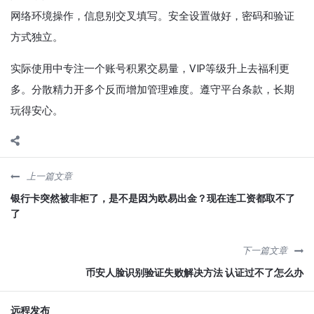
网络环境操作，信息别交叉填写。安全设置做好，密码和验证
方式独立。
实际使用中专注一个账号积累交易量，VIP等级升上去福利更
多。分散精力开多个反而增加管理难度。遵守平台条款，长期
玩得安心。
上一篇文章
银行卡突然被非柜了，是不是因为欧易出金？现在连工资都取不了
了
下一篇文章
币安人脸识别验证失败解决方法 认证过不了怎么办
远程发布