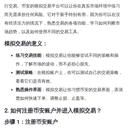
行交易。币安的模拟交易平台可以让你在真实市场环境中练习
而无需承担任何风险。它对于新手特别有用，因为你可以在没
有经济压力的情况下，熟悉交易的各项功能，学习如何判断市
场趋势，以及如何使用不同的交易工具。
模拟交易的意义：
练习交易技能
：模拟交易让你能够尝试不同的策略和操
作，了解市场的波动，而不必担心损失。
测试策略
：在模拟账户上，你可以测试自己的交易策略，
看看它们是否有效。
熟悉操作界面
：模拟交易让你习惯币安的交易界面，弄清
楚如何快速下单、调整止损、止盈等。
2. 如何注册币安账户并进入模拟交易？
步骤 1：注册币安账户