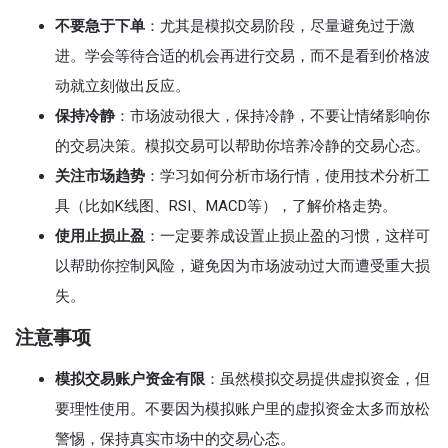
不要急于下单
：尤其是模拟交易阶段，尽量避免过于激
进。学会等待合适的机会再进行交易，而不是看到价格波
动就立刻做出反应。
保持冷静
：市场波动很大，保持冷静，不要让情绪影响你
的交易决策。模拟交易可以帮助你培养冷静的交易心态。
关注市场趋势
：学习如何分析市场行情，使用技术分析工
具（比如K线图、RSI、MACD等），了解价格走势。
使用止损止盈
：一定要养成设置止损止盈的习惯，这样可
以帮助你控制风险，避免因为市场波动过大而遭受重大损
失。
注意事项
模拟交易账户资金有限
：虽然模拟交易提供虚拟资金，但
要理性使用。不要因为模拟账户里的虚拟资金太多而放松
警惕，保持真实市场中的交易心态。