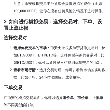
注意：币安模拟交易平台通常会提供虚拟的资金（比如
100,000 USDT）让你在没有任何风险的情况下进行操作。
3. 如何进行模拟交易：选择交易对、下单、设
置止盈止损
选择交易对
选择你要交易的市场
：币安支持很多加密货币交易对，比
如BTC/USDT、ETH/BTC等。选择你感兴趣的交易对，比
如BTC/USDT，你可以通过搜索栏找到你想交易的币对。
查看市场行情
：选择交易对后，你可以看到市场的实时数
据，比如价格、24小时涨跌幅、成交量等。
下单交易
在币安的模拟交易界面，你可以选择
限价单
、
市价单
、
止损单
等不同类型的订单。