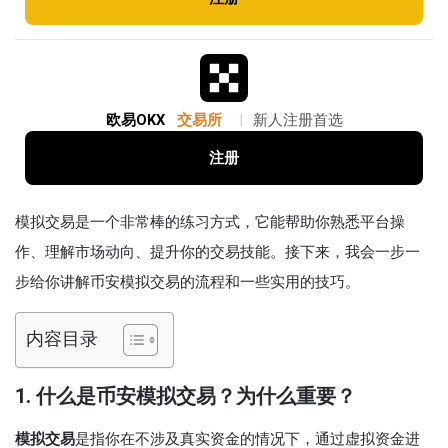
欧易OKX
交易所
|
新人注册首选
注册
模拟交易是一个非常棒的练习方式，它能帮助你熟悉平台操
作、理解市场动向、提升你的交易技能。接下来，我会一步一
步给你讲解币安模拟交易的流程和一些实用的技巧。
内容目录
1. 什么是币安模拟交易？为什么重要？
模拟交易
是指你在不涉及真实资金的情况下，通过虚拟资金进