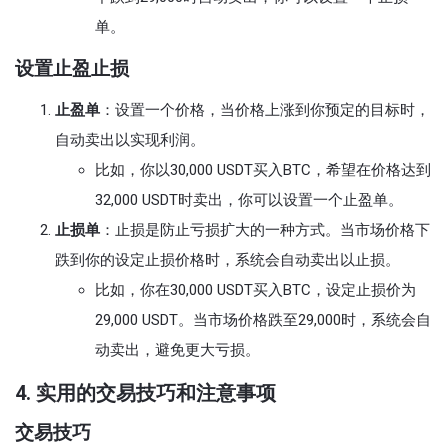
单。
设置止盈止损
止盈单
：设置一个价格，当价格上涨到你预定的目标时，
自动卖出以实现利润。
比如，你以30,000 USDT买入BTC，希望在价格达到
32,000 USDT时卖出，你可以设置一个止盈单。
止损单
：止损是防止亏损扩大的一种方式。当市场价格下
跌到你的设定止损价格时，系统会自动卖出以止损。
比如，你在30,000 USDT买入BTC，设定止损价为
29,000 USDT。当市场价格跌至29,000时，系统会自
动卖出，避免更大亏损。
4. 实用的交易技巧和注意事项
交易技巧