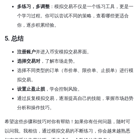
多练习，多调整
：模拟交易不仅是一个练习工具，更是一
个学习过程。你可以尝试不同的策略，查看哪些更适合
你，逐步积累经验。
5. 总结
注册账户
并进入币安模拟交易界面。
选择交易对
，了解市场走势。
选择不同类型的订单（市价单、限价单、止损单）进行模
拟交易。
设置止盈止损
，学会控制风险。
通过反复模拟交易，逐渐提高自己的技能，掌握市场趋势
分析和操作技巧。
希望这些步骤和技巧对你有帮助！如果你有任何问题，随时可
以问我。我相信，通过模拟交易的不断练习，你会越来越熟悉