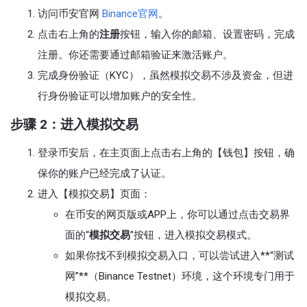
访问币安官网
Binance官网
。
点击右上角的
注册
按钮，输入你的邮箱、设置密码，完成
注册。你还需要通过邮箱验证来激活账户。
完成身份验证（KYC），虽然模拟交易不涉及资金，但进
行身份验证可以增加账户的安全性。
步骤 2：进入模拟交易
登录币安后，在主页面上点击右上角的【钱包】按钮，确
保你的账户已经完成了认证。
进入【模拟交易】页面：
在币安的网页版或APP上，你可以通过点击交易界
面的“
模拟交易
”按钮，进入模拟交易模式。
如果你找不到模拟交易入口，可以尝试进入**“测试
网”**（Binance Testnet）环境，这个环境专门用于
模拟交易。