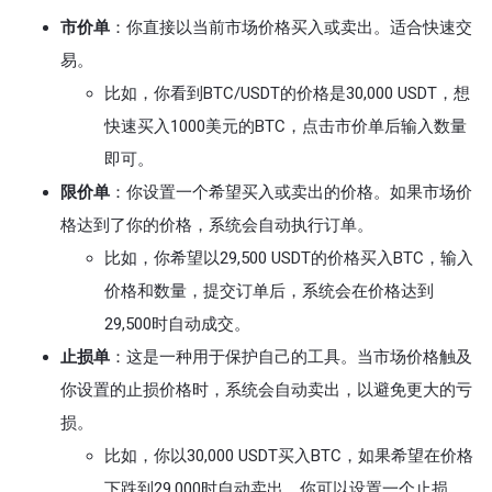
市价单
：你直接以当前市场价格买入或卖出。适合快速交
易。
比如，你看到BTC/USDT的价格是30,000 USDT，想
快速买入1000美元的BTC，点击市价单后输入数量
即可。
限价单
：你设置一个希望买入或卖出的价格。如果市场价
格达到了你的价格，系统会自动执行订单。
比如，你希望以29,500 USDT的价格买入BTC，输入
价格和数量，提交订单后，系统会在价格达到
29,500时自动成交。
止损单
：这是一种用于保护自己的工具。当市场价格触及
你设置的止损价格时，系统会自动卖出，以避免更大的亏
损。
比如，你以30,000 USDT买入BTC，如果希望在价格
下跌到29,000时自动卖出，你可以设置一个止损