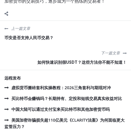
加密货币的交易技巧，逐步成为一个熟练的交易者！
上一篇文章
币安是否支持人民币交易？
下一篇文章
如何快速识别假USDT？这些方法你不能不知道！
远程发布
虚拟货币搬砖套利实操教程：2026三角套利与期现对冲
买比特币会赚钱吗？长期持有、定投和短线交易真实收益对比
中国大陆可以通过支付宝来买比特币和其他加密货币吗
美国加密诈骗损失超110亿美元《CLARITY法案》为何面临更大
监管压力？