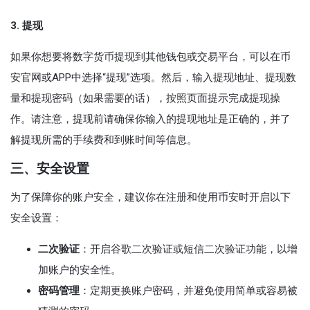
3. 提现
如果你想要将数字货币提现到其他钱包或交易平台，可以在币
安官网或APP中选择“提现”选项。然后，输入提现地址、提现数
量和提现密码（如果需要的话），按照页面提示完成提现操
作。请注意，提现前请确保你输入的提现地址是正确的，并了
解提现所需的手续费和到账时间等信息。
三、安全设置
为了保障你的账户安全，建议你在注册和使用币安时开启以下
安全设置：
二次验证
：开启谷歌二次验证或短信二次验证功能，以增
加账户的安全性。
密码管理
：定期更换账户密码，并避免使用简单或容易被