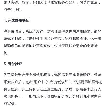
确认密码。然后，仔细阅读《币安服务条款》，勾选同意后，
点击“注册”。
4. 完成邮箱验证
注册成功后，系统会发送一封验证邮件到你的注册邮箱。请登
录你的邮箱，点击邮件中的验证链接，完成邮箱验证。这一步
是确保你的邮箱地址真实有效，也是保障账户安全的重要措
施。
5. 身份验证
为了提升账户安全和使用权限，你还需要完成身份验证。登录
币安账户后，点击“用户中心”或“身份认证”，根据提示填写你的
身份信息，并上传身份证正反面照片。然后，按照要求进行人
脸识别验证。一般情况下，身份验证会在几分钟到几小时内完
成审核。