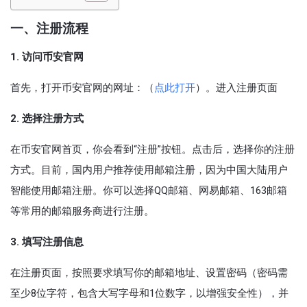
一、注册流程
1. 访问币安官网
首先，打开币安官网的网址：（
点此打开
）。进入注册页面
2. 选择注册方式
在币安官网首页，你会看到“注册”按钮。点击后，选择你的注册
方式。目前，国内用户推荐使用邮箱注册，因为中国大陆用户
智能使用邮箱注册。你可以选择QQ邮箱、网易邮箱、163邮箱
等常用的邮箱服务商进行注册。
3. 填写注册信息
在注册页面，按照要求填写你的邮箱地址、设置密码（密码需
至少8位字符，包含大写字母和1位数字，以增强安全性），并