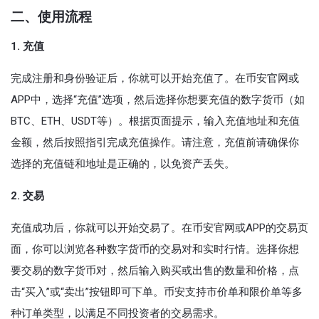
二、使用流程
1. 充值
完成注册和身份验证后，你就可以开始充值了。在币安官网或
APP中，选择“充值”选项，然后选择你想要充值的数字货币（如
BTC、ETH、USDT等）。根据页面提示，输入充值地址和充值
金额，然后按照指引完成充值操作。请注意，充值前请确保你
选择的充值链和地址是正确的，以免资产丢失。
2. 交易
充值成功后，你就可以开始交易了。在币安官网或APP的交易页
面，你可以浏览各种数字货币的交易对和实时行情。选择你想
要交易的数字货币对，然后输入购买或出售的数量和价格，点
击“买入”或“卖出”按钮即可下单。币安支持市价单和限价单等多
种订单类型，以满足不同投资者的交易需求。