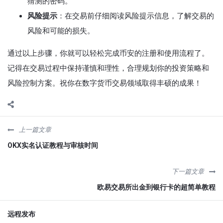
猜测的密码。
风险提示
：在交易前仔细阅读风险提示信息，了解交易的
风险和可能的损失。
通过以上步骤，你就可以轻松完成币安的注册和使用流程了。
记得在交易过程中保持谨慎和理性，合理规划你的投资策略和
风险控制方案。祝你在数字货币交易领域取得丰硕的成果！
上一篇文章
OKX实名认证教程与审核时间
下一篇文章
欧易交易所出金到银行卡的超简单教程
远程发布