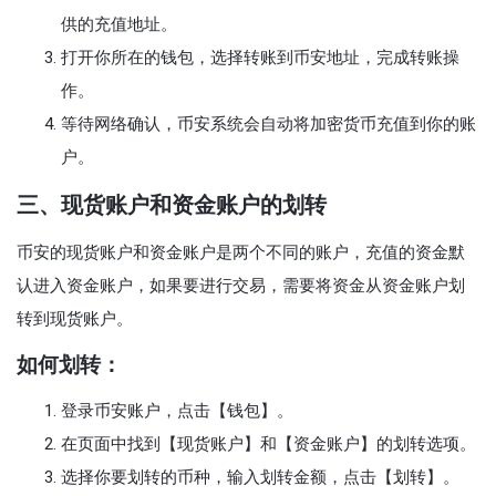
供的充值地址。
打开你所在的钱包，选择转账到币安地址，完成转账操
作。
等待网络确认，币安系统会自动将加密货币充值到你的账
户。
三、现货账户和资金账户的划转
币安的现货账户和资金账户是两个不同的账户，充值的资金默
认进入资金账户，如果要进行交易，需要将资金从资金账户划
转到现货账户。
如何划转：
登录币安账户，点击【钱包】。
在页面中找到【现货账户】和【资金账户】的划转选项。
选择你要划转的币种，输入划转金额，点击【划转】。