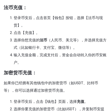
法币充值：
登录币安后，点击首页【钱包】按钮，选择【法币与现
货】。
点击【充值】。
选择你想充值的
法币
（人民币、美元等），并选择充值方
式（比如银行卡、支付宝、微信等）。
输入充值金额，完成支付后，资金会自动转入你的币安账
户。
加密货币充值：
如果你已经拥有其他钱包中的加密货币（如USDT、比特币
等），你可以选择通过加密货币充值。
登录币安后，点击【钱包】页面，选择
充值
。
选择你要充值的加密货币（比如USDT），并复制币安提