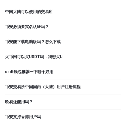
中国大陆可以使用的交易所
币安必须要实名认证吗？
币安能下载电脑版吗？怎么下载
火币网可以买USDT吗，我想买U
usdt钱包推荐一下哪个好用
币安交易所中国国内（大陆）用户注册流程
欧易还能用吗？
币安支持香港用户吗