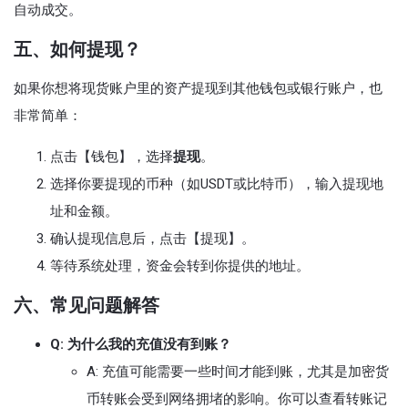
自动成交。
五、如何提现？
如果你想将现货账户里的资产提现到其他钱包或银行账户，也
非常简单：
点击【钱包】，选择
提现
。
选择你要提现的币种（如USDT或比特币），输入提现地
址和金额。
确认提现信息后，点击【提现】。
等待系统处理，资金会转到你提供的地址。
六、常见问题解答
Q: 为什么我的充值没有到账？
A: 充值可能需要一些时间才能到账，尤其是加密货
币转账会受到网络拥堵的影响。你可以查看转账记