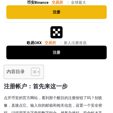
币安Binance
交易所
|
全球最大
注册
欧易OKX
交易所
|
新人注册首选
注册
内容目录
注册帐户：首先来这一步
点开币安的官方网站，看到那个醒目的注册按钮了吗？别犹
豫，直接点它。输入你的邮箱和相关信息，设置一个安全密