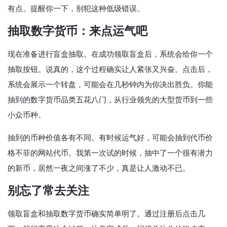
有点。提醒你一下，别犯这种低级错误。
抽取数字货币：来点运气吧
现在准备进行盲盒抽取。在成功领取盲盒后，系统会给你一个
抽取按钮。说真的，这个过程确实让人紧张又兴奋。点击后，
系统会展示一个转盘，可能会在几秒钟内为你决出胜负。你能
抽到的数字货币品类五花八门，从行业领先的大型货币到一些
小众币种。
抽到的币种价值各有不同。有时候运气好，可能会抽到代币价
格不菲的网站代币。我第一次试的时候，抽中了一个很有潜力
的新币，居然一夜之间涨了不少，真是让人激动不已。
别忘了常去关注
领取盲盒和抽取数字货币确实简单明了。通过注册后点击几