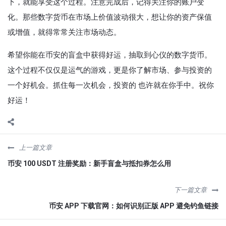
下，就能享受这个过程。注意完成后，记得关注你的账户变
化。那些数字货币在市场上价值波动很大，想让你的资产保值
或增值，就得常常关注市场动态。
希望你能在币安的盲盒中获得好运，抽取到心仪的数字货币。
这个过程不仅仅是运气的游戏，更是你了解市场、参与投资的
一个好机会。抓住每一次机会，投资的 也许就在你手中。祝你
好运！
上一篇文章
币安 100 USDT 注册奖励：新手盲盒与抵扣券怎么用
下一篇文章
币安 APP 下载官网：如何识别正版 APP 避免钓鱼链接