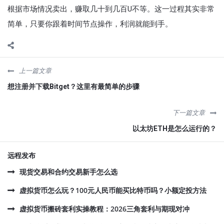
根据市场情况卖出，赚取几十到几百U不等。这一过程其实非常
简单，只要你跟着时间节点操作，利润就能到手。
上一篇文章
想注册并下载Bitget？这里有最简单的步骤
下一篇文章
以太坊ETH是怎么运行的？
远程发布
现货交易和合约交易新手怎么选
虚拟货币怎么玩？100元人民币能买比特币吗？小额定投方法
虚拟货币搬砖套利实操教程：2026三角套利与期现对冲