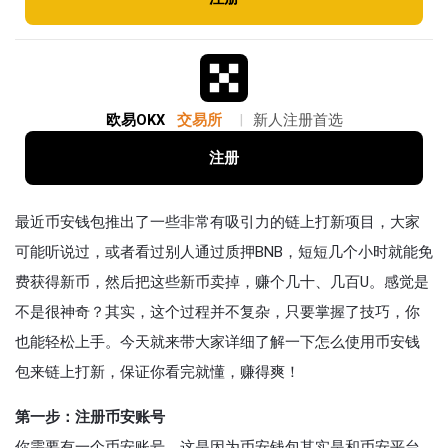
欧易OKX
交易所
|
新人注册首选
注册
最近币安钱包推出了一些非常有吸引力的链上打新项目，大家
可能听说过，或者看过别人通过质押BNB，短短几个小时就能免
费获得新币，然后把这些新币卖掉，赚个几十、几百U。感觉是
不是很神奇？其实，这个过程并不复杂，只要掌握了技巧，你
也能轻松上手。今天就来带大家详细了解一下怎么使用币安钱
包来链上打新，保证你看完就懂，赚得爽！
第一步：注册币安账号
你需要有一个币安账号。这是因为币安钱包其实是和币安平台