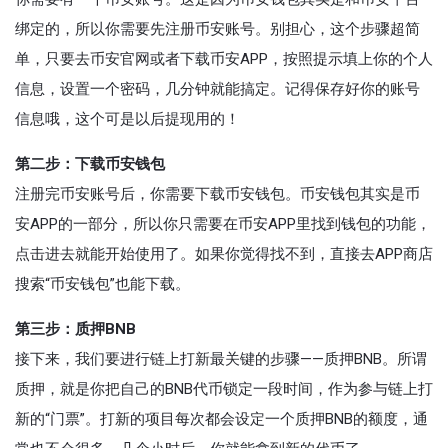
绑定的，所以你需要先注册币安账号。别担心，这个步骤超简
单，只要去币安官网或者下载币安APP，按照提示填上你的个人
信息，设置一个密码，几分钟就能搞定。记得保存好你的账号
信息哦，这个可是以后提现用的！
第二步：下载币安钱包
注册完币安账号后，你需要下载币安钱包。币安钱包其实是币
安APP的一部分，所以你只需要在币安APP里找到钱包的功能，
点击进去就能开始使用了。如果你觉得找不到，直接去APP商店
搜索“币安钱包”也能下载。
第三步：质押BNB
接下来，我们要进行链上打新最关键的步骤——质押BNB。所谓
质押，就是你把自己的BNB代币锁定一段时间，作为参与链上打
新的“门票”。打新的项目每次都会设定一个质押BNB的额度，通