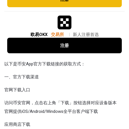
欧易OKX
交易所
|
新人注册首选
注册
以下是币安App官方下载链接的获取方式：
一、官方下载渠道
官网下载入口‌
访问币安官网，点击右上角「下载」按钮选择对应设备版本
官网提供iOS/Android/Windows全平台客户端下载
应用商店下载‌