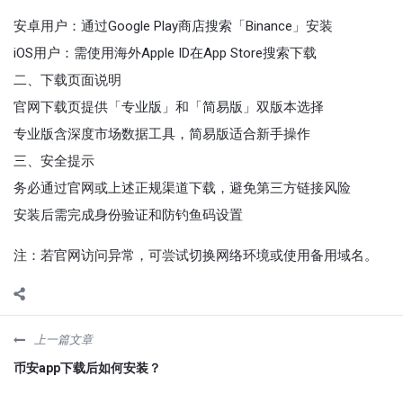
安卓用户‌：通过Google Play商店搜索「Binance」安装
iOS用户‌：需使用海外Apple ID在App Store搜索下载
二、下载页面说明
官网下载页提供「专业版」和「简易版」双版本选择
专业版含深度市场数据工具，简易版适合新手操作
三、安全提示
务必通过官网或上述正规渠道下载，避免第三方链接风险
安装后需完成身份验证和防钓鱼码设置
注：若官网访问异常，可尝试切换网络环境或使用备用域名。
上一篇文章
币安app下载后如何安装？