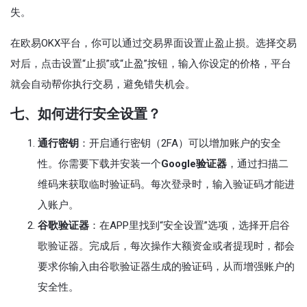
失。
在欧易OKX平台，你可以通过交易界面设置止盈止损。选择交易
对后，点击设置“止损”或“止盈”按钮，输入你设定的价格，平台
就会自动帮你执行交易，避免错失机会。
七、如何进行安全设置？
通行密钥
：开启通行密钥（2FA）可以增加账户的安全
性。你需要下载并安装一个
Google验证器
，通过扫描二
维码来获取临时验证码。每次登录时，输入验证码才能进
入账户。
谷歌验证器
：在APP里找到“安全设置”选项，选择开启谷
歌验证器。完成后，每次操作大额资金或者提现时，都会
要求你输入由谷歌验证器生成的验证码，从而增强账户的
安全性。