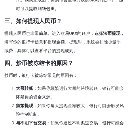
付。购买完成后，你的币会被转入欧易OKX的账户中，随
时可以提取到钱包里。
三、如何提现人民币？
提现人民币也非常简单。进入欧易OKX的账户，选择
法币提现
，
填写你的银行卡信息和提现金额。提现时，系统会扣除少量手
续费，具体可以查看平台的提现规则。
四、炒币被冻结卡的原因？
炒币时，银行卡被冻结常见的原因有：
大额转账
：如果你频繁进行大额的跨境转账，银行可能会
怀疑你的资金来源。
频繁提现
：如果你每天提现金额较大，银行可能会触发风
险控制机制。
与不明平台交易
：如果你通过不明渠道交易，银行可能会