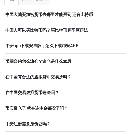
中国大陆买加密货币去哪里才能买到 还有比特币
中国人可以买比特币吗？买比特币算不算违法
币安app下载安卓版，怎么下载币安APP
币圈合约怎么滚仓？滚仓是什么意思
在中国有合法的虚拟货币交易所吗？
在中国交易虚拟货币违法吗？
币安爆仓了 就会连本金都没了吗？
币安注册需要身份证吗？