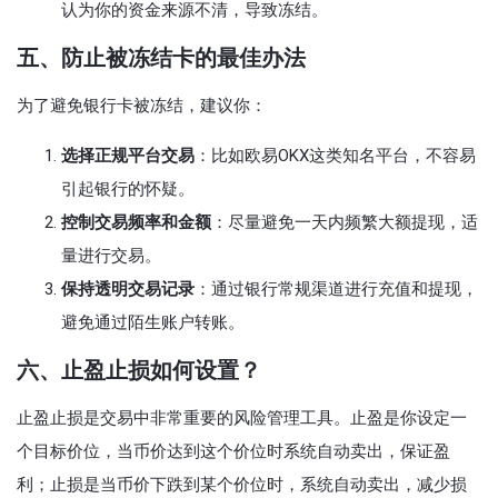
认为你的资金来源不清，导致冻结。
五、防止被冻结卡的最佳办法
为了避免银行卡被冻结，建议你：
选择正规平台交易
：比如欧易OKX这类知名平台，不容易
引起银行的怀疑。
控制交易频率和金额
：尽量避免一天内频繁大额提现，适
量进行交易。
保持透明交易记录
：通过银行常规渠道进行充值和提现，
避免通过陌生账户转账。
六、止盈止损如何设置？
止盈止损是交易中非常重要的风险管理工具。止盈是你设定一
个目标价位，当币价达到这个价位时系统自动卖出，保证盈
利；止损是当币价下跌到某个价位时，系统自动卖出，减少损