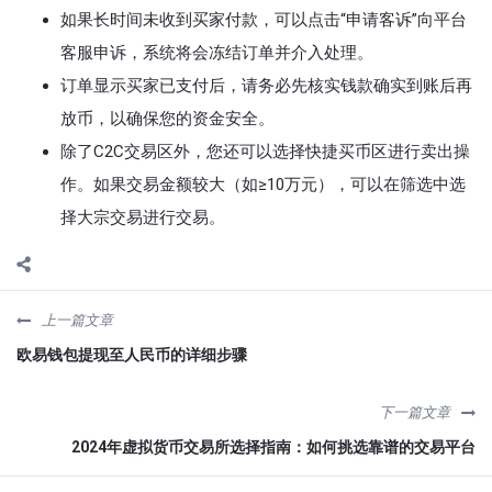
如果长时间未收到买家付款，可以点击“申请客诉”向平台
客服申诉，系统将会冻结订单并介入处理。
订单显示买家已支付后，请务必先核实钱款确实到账后再
放币，以确保您的资金安全。
除了C2C交易区外，您还可以选择快捷买币区进行卖出操
作。如果交易金额较大（如≥10万元），可以在筛选中选
择大宗交易进行交易。
上一篇文章
欧易钱包提现至人民币的详细步骤
下一篇文章
2024年虚拟货币交易所选择指南：如何挑选靠谱的交易平台