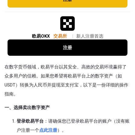
欧易OKX
交易所
|
新人注册首选
注册
在数字货币领域，欧易平台以其安全、高效的交易环境赢得了
众多用户的信赖。如果您希望将欧易平台上的数字资产（如
USDT）转换为人民币并提现至支付宝，以下是一份详细的操作
指南。
一、选择卖出数字资产
登录欧易平台
：请确保您已登录欧易平台的账户（没有账
户注册一个
点此注册
）。