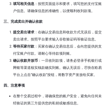
填写相关信息
：按照页面提示和要求，填写您的支付宝账
户信息。请确保信息的准确性，以便顺利收到款项。
三、完成卖出并确认收款
提交卖出请求
：在确认交易信息和收款方式无误后，提交
卖出请求。按照平台要求输入谷歌验证码等验证信息。
等待买家付款
：买家在确认交易信息后，会向您提供的支
付宝账户付款。请耐心等待款项到账。
确认收款并放币
：一旦收到款项，请务必登录手机银行或
网银等渠道核实钱款确实到账。确认无误后，尽快在欧易
平台上点击“确认收款”按钮，将数字资产发放给买家。
四、注意事项
在整个交易过程中，请确保您的账户安全，避免向任何未
经验证的第三方提供您的私钥或敏感信息。