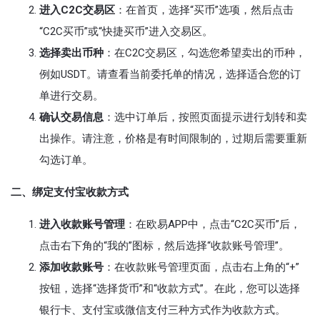
进入C2C交易区
：在首页，选择“买币”选项，然后点击
“C2C买币”或“快捷买币”进入交易区。
选择卖出币种
：在C2C交易区，勾选您希望卖出的币种，
例如USDT。请查看当前委托单的情况，选择适合您的订
单进行交易。
确认交易信息
：选中订单后，按照页面提示进行划转和卖
出操作。请注意，价格是有时间限制的，过期后需要重新
勾选订单。
二、绑定支付宝收款方式
进入收款账号管理
：在欧易APP中，点击“C2C买币”后，
点击右下角的“我的”图标，然后选择“收款账号管理”。
添加收款账号
：在收款账号管理页面，点击右上角的“+”
按钮，选择“选择货币”和“收款方式”。在此，您可以选择
银行卡、支付宝或微信支付三种方式作为收款方式。