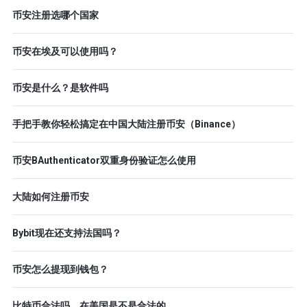
币安注册选哪个国家
币安在埃及可以使用吗？
币安是什么？是软件吗
手把手教你轻松搞定在中国大陆注册币安（Binance）
币安BAuthenticator双重身份验证怎么使用
大陆如何注册币安
Bybit现在还支持法国吗？
币安怎么提现到钱包？
比特币合法吗，在美国是不是合法的