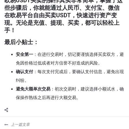
欧易USDT买卖的操作其实非常简单，掌握了这
些步骤后，你就能通过人民币、支付宝、微信
在欧易平台自由买卖USDT，快速进行资产变
现。无论是
充值、提现、买卖
，都可以轻松上
手！
最后小贴士：
安全第一
：在进行交易时，切记要谨慎选择买卖双方，避
免因价格过低或者对方信誉不好造成的风险。
确认支付
：每次支付完成后，要确认支付信息，避免出现
纠纷。
避免大额单次交易
：初次交易时，建议选择小额试水，确
保操作熟练之后再进行大额交易。
上一篇文章