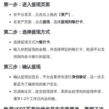
第一步：进入提现页面
在平台首页，点击右上角的【
资产
】。
在资产页面，点击
提现
，选择
提现到银行卡
。
第二步：选择提现方式
选择提现方式为
银行卡
。
输入你想提现的金额，并选择绑定的银行卡。欧易平台支
持国内各大银行的提现。
第三步：确认提现
确认提现信息后，平台会要求你进行
身份验证
，这一步主
要是为了确保你的账户安全。
完成验证后，提交提现请求，系统会处理你的提现申请，
通常1-2个工作日内会到账。