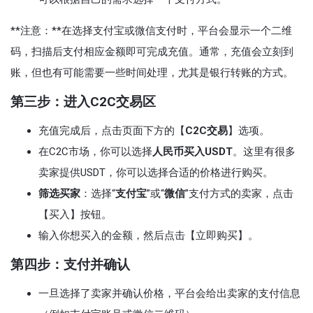
**注意：**在选择支付宝或微信支付时，平台会显示一个二维
码，扫描后支付相应金额即可完成充值。通常，充值会立刻到
账，但也有可能需要一些时间处理，尤其是银行转账的方式。
第三步：进入C2C交易区
充值完成后，点击页面下方的【
C2C交易
】选项。
在C2C市场，你可以选择
人民币买入USDT
。这里有很多
卖家提供USDT，你可以选择合适的价格进行购买。
筛选买家
：选择“
支付宝
”或“
微信
”支付方式的卖家，点击
【买入】按钮。
输入你想买入的金额，然后点击【立即购买】。
第四步：支付并确认
一旦选择了卖家并确认价格，平台会给出卖家的支付信息