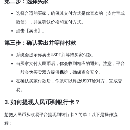
第二步：选择买家
选择合适的买家，确保其支付方式是你喜欢的（支付宝或
微信），并且确认价格和支付方式。
点击【卖出】。
第三步：确认卖出并等待付款
系统会提示你卖出USDT并等待买家付款。
当买家支付人民币后，你会收到相应的通知。注意，平台
一般会为买卖双方提供
保护
，确保资金安全。
在确认买家付款后，你就可以释放USDT给对方，完成交
易。
3.
如何提现人民币到银行卡？
想把人民币从欧易平台提现到银行卡？简单！以下是操作流
程：