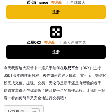
币安Binance
交易所
|
全球最大
注册
欧易OKX
交易所
|
新人注册首选
注册
今天我要给大家带来一篇关于如何在
欧易平台
（OKX）进行
USDT买卖的详细教程，教你如何通过人民币、支付宝、微信轻
松完成充值、提现、交易！无论你是新手还是有经验的老手，
这篇文章都会帮你清晰了解欧易平台的操作流程。让我们一起
看一看如何简单又安全地进行交易吧！