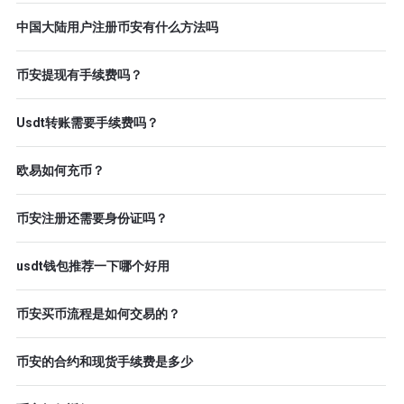
中国大陆用户注册币安有什么方法吗
币安提现有手续费吗？
Usdt转账需要手续费吗？
欧易如何充币？
币安注册还需要身份证吗？
usdt钱包推荐一下哪个好用
币安买币流程是如何交易的？
币安的合约和现货手续费是多少