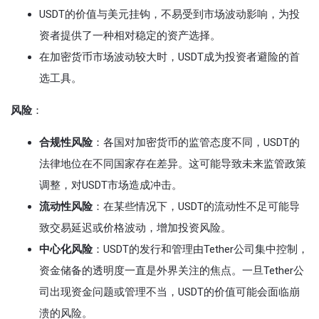
USDT的价值与美元挂钩，不易受到市场波动影响，为投
资者提供了一种相对稳定的资产选择。
在加密货币市场波动较大时，USDT成为投资者避险的首
选工具。
风险
：
合规性风险
：各国对加密货币的监管态度不同，USDT的
法律地位在不同国家存在差异。这可能导致未来监管政策
调整，对USDT市场造成冲击。
流动性风险
：在某些情况下，USDT的流动性不足可能导
致交易延迟或价格波动，增加投资风险。
中心化风险
：USDT的发行和管理由Tether公司集中控制，
资金储备的透明度一直是外界关注的焦点。一旦Tether公
司出现资金问题或管理不当，USDT的价值可能会面临崩
溃的风险。