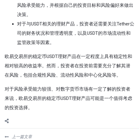
风险承受能力，并根据自己的投资目标和风险偏好来做出
决策。
对于与USDT相关的理财产品，投资者还需要关注Tether公
司的财务状况和管理透明度，以及USDT的市场流动性和
监管政策等因素。
欧易交易所的稳定币USDT理财产品在一定程度上具有稳定性和
相对较高的收益率。然而，投资者在投资前需要充分了解其潜
在风险，包括合规性风险、流动性风险和中心化风险等。
对于风险承受能力较强、对数字货币市场有一定了解的投资者
来说，欧易交易所的稳定币USDT理财产品可能是一个值得考虑
的投资选择。
上一篇文章