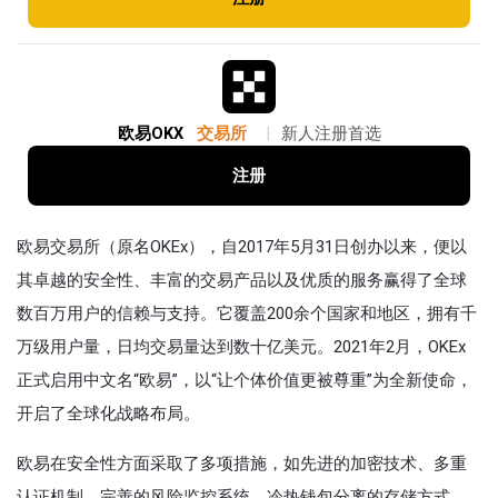
欧易OKX
交易所
|
新人注册首选
注册
欧易交易所（原名OKEx），自2017年5月31日创办以来，便以
其卓越的安全性、丰富的交易产品以及优质的服务赢得了全球
数百万用户的信赖与支持。它覆盖200余个国家和地区，拥有千
万级用户量，日均交易量达到数十亿美元。2021年2月，OKEx
正式启用中文名“欧易”，以“让个体价值更被尊重”为全新使命，
开启了全球化战略布局。
欧易在安全性方面采取了多项措施，如先进的加密技术、多重
认证机制、完善的风险监控系统、冷热钱包分离的存储方式