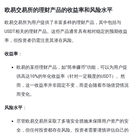
欧易交易所的理财产品的收益率和风险水平
欧易交易所为用户提供了丰富多样的理财产品，其中包括与
USDT相关的理财产品。这些产品通常具有相对稳定的预期收益
率，但投资者仍需注意其潜在风险。
收益率
：
欧易的某些理财产品，如“简单赚币”功能，可以为用户提
供高达10%的年化收益率（针对一定额度的USDT）。然
而，这一收益率并非固定不变，而是会随着市场借贷情况
而变化。
风险水平
：
尽管欧易交易所采取了多项安全措施来保障用户资产的安
全，但任何投资都存在风险。投资者需要谨慎评估自己的