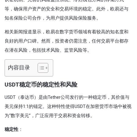
等，确保用户资产的安全和交易环境的稳定。此外，欧易还与
知名保险公司合作，为用户提供风险保险服务。
相关新闻报道显示，欧易在数字货币领域有着较高的知名度和
良好的用户口碑。然而，投资者仍需注意，任何交易平台都存
在潜在风险，包括技术风险、监管风险等。
内容目录
USDT稳定币的稳定性和风险
USDT（泰达币）是由Tether公司发行的一种稳定币，其价值与
美元保持1:1的锚定。这种特性使得USDT在加密货币市场中被视
为“数字美元”，广泛应用于交易和资金转移。
稳定性
：