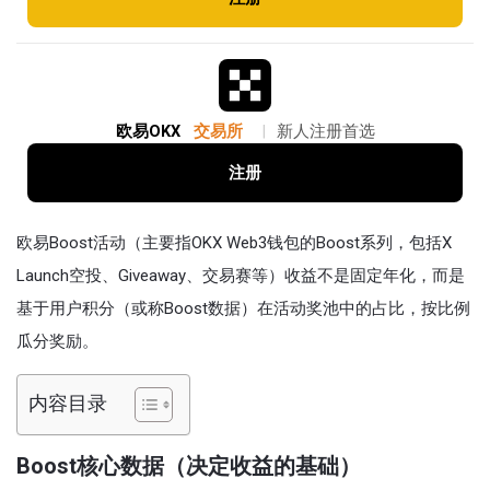
欧易OKX
交易所
|
新人注册首选
注册
欧易Boost活动（主要指OKX Web3钱包的Boost系列，包括X
Launch空投、Giveaway、交易赛等）收益不是固定年化，而是
基于用户积分（或称Boost数据）在活动奖池中的占比，按比例
瓜分奖励。
内容目录
Boost核心数据（决定收益的基础）