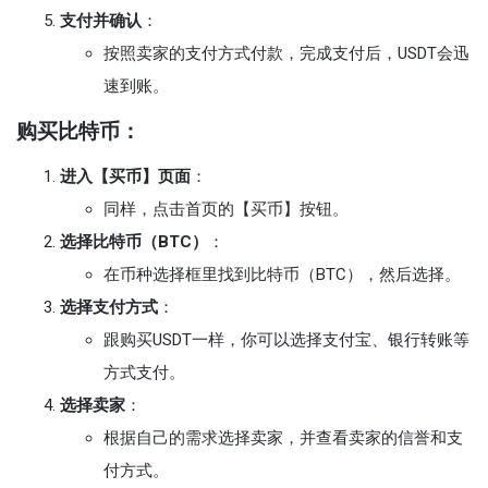
支付并确认
：
按照卖家的支付方式付款，完成支付后，USDT会迅
速到账。
购买比特币
：
进入【买币】页面
：
同样，点击首页的【买币】按钮。
选择比特币（BTC）
：
在币种选择框里找到比特币（BTC），然后选择。
选择支付方式
：
跟购买USDT一样，你可以选择支付宝、银行转账等
方式支付。
选择卖家
：
根据自己的需求选择卖家，并查看卖家的信誉和支
付方式。