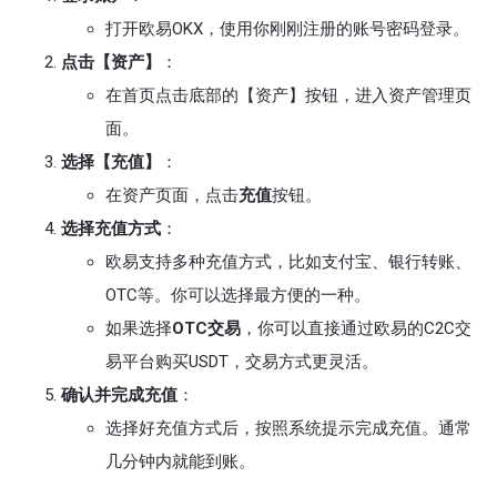
打开欧易OKX，使用你刚刚注册的账号密码登录。
点击【资产】
：
在首页点击底部的【资产】按钮，进入资产管理页
面。
选择【充值】
：
在资产页面，点击
充值
按钮。
选择充值方式
：
欧易支持多种充值方式，比如支付宝、银行转账、
OTC等。你可以选择最方便的一种。
如果选择
OTC交易
，你可以直接通过欧易的C2C交
易平台购买USDT，交易方式更灵活。
确认并完成充值
：
选择好充值方式后，按照系统提示完成充值。通常
几分钟内就能到账。