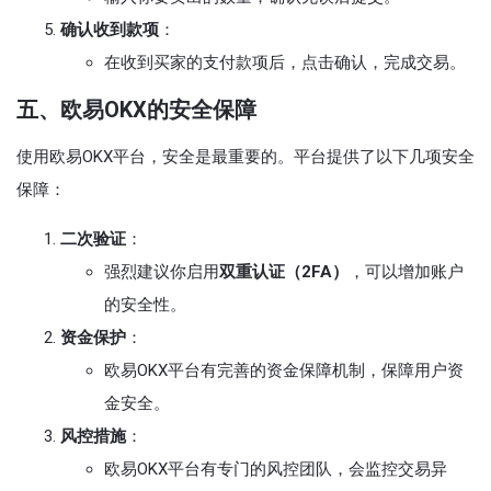
确认收到款项
：
在收到买家的支付款项后，点击确认，完成交易。
五、欧易OKX的安全保障
使用欧易OKX平台，安全是最重要的。平台提供了以下几项安全
保障：
二次验证
：
强烈建议你启用
双重认证（2FA）
，可以增加账户
的安全性。
资金保护
：
欧易OKX平台有完善的资金保障机制，保障用户资
金安全。
风控措施
：
欧易OKX平台有专门的风控团队，会监控交易异