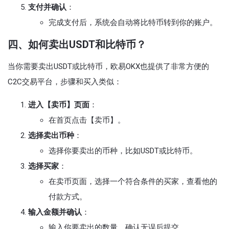
支付并确认
：
完成支付后，系统会自动将比特币转到你的账户。
四、如何卖出USDT和比特币？
当你需要卖出USDT或比特币，欧易OKX也提供了非常方便的
C2C交易平台，步骤和买入类似：
进入【卖币】页面
：
在首页点击【卖币】。
选择卖出币种
：
选择你要卖出的币种，比如USDT或比特币。
选择买家
：
在卖币页面，选择一个符合条件的买家，查看他的
付款方式。
输入金额并确认
：
输入你要卖出的数量，确认无误后提交。