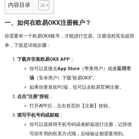
内容目录
一、如何在欧易OKX注册账户？
你需要有一个欧易OKX账号，才能进行交易。注册流程其实超简
单，下面是详细步骤：
下载并安装欧易OKX APP
：
你可以直接去
App Store
（苹果用户）或者
应用市
场
（安卓用户）下载“欧易OKX”。
如果你更喜欢PC端，也可以去欧易官网注册。
点击“注册”按钮
：
打开APP后，点击首页的【注册】按钮。
填写手机号码或邮箱
：
你可以选择用手机号码或者邮箱进行注册，记得填
写你常用的联系方式哦，后续验证都需要用到。