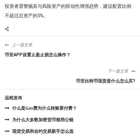
投资者需警惕其与风险资产的联动性增强趋势，建议配置比例
不超过总资产的5%。
上一篇文章
币安APP设置止盈止损怎么操作？
下一篇文章
币安比特币现货是什么怎么买?
远程发布
什么是Gas费为什么转账要付费？
为什么大多数加密货币都用公链
现货交易和合约交易新手怎么选