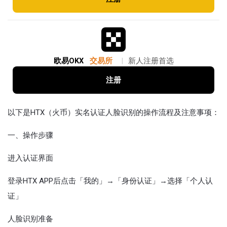
欧易OKX
交易所
|
新人注册首选
注册
以下是HTX（火币）实名认证人脸识别的操作流程及注意事项：
一、操作步骤‌
进入认证界面‌
登录HTX APP后点击「我的」→「身份认证」→选择「个人认
证」
人脸识别准备‌