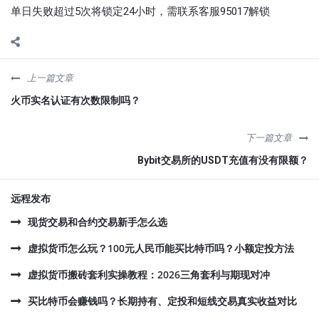
单日失败超过5次将锁定24小时，需联系客服95017解锁
上一篇文章
火币实名认证有次数限制吗？
下一篇文章
Bybit交易所的USDT充值有没有限额？
远程发布
现货交易和合约交易新手怎么选
虚拟货币怎么玩？100元人民币能买比特币吗？小额定投方法
虚拟货币搬砖套利实操教程：2026三角套利与期现对冲
买比特币会赚钱吗？长期持有、定投和短线交易真实收益对比