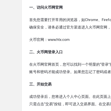
一、访问火币网官网
首先您需要打开常用的浏览器，如Chrome、Fir
确保安全，请务必通过官方渠道进入火币网官网，
火币官网：www.htx.com
二、火币网登录入口
在火币网官网首页，您可以找到一个明显的“登录
账号和密码才能成功登录。如果您忘记了密码或者
三、开始交易
成功登录后，您将进入个人中心页面。在此页面上
只需点击“交易”按钮，即可进入交易界面。在交