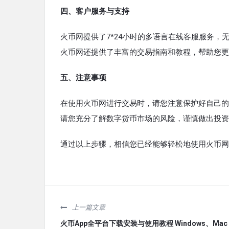
四、客户服务与支持
火币网提供了7*24小时的多语言在线客服服务
火币网还提供了丰富的交易指南和教程，帮助您更
五、注意事项
在使用火币网进行交易时，请您注意保护好自己的
请您充分了解数字货币市场的风险，谨慎做出投资
通过以上步骤，相信您已经能够轻松地使用火币网
上一篇文章
火币App全平台下载安装与使用教程 Windows、Mac