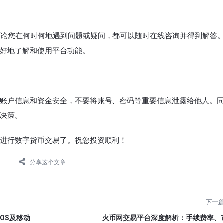
，无论您在何时何地遇到问题或疑问，都可以随时在线咨询并得到解答
好地了解和使用平台功能。
账户信息和资金安全，不要将账号、密码等重要信息泄露给他人。
决策。
进行数字货币交易了。祝您投资顺利！
分享这个文章
下一
 OS及移动
火币网交易平台深度解析：手续费率、