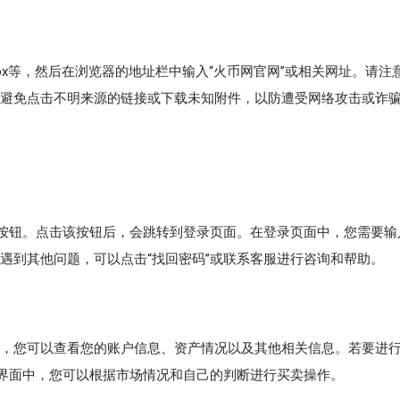
efox等，然后在浏览器的地址栏中输入“火币网官网”或相关网址。请注
避免点击不明来源的链接或下载未知附件，以防遭受网络攻击或诈
”按钮。点击该按钮后，会跳转到登录页面。在登录页面中，您需要输
遇到其他问题，可以点击“找回密码”或联系客服进行咨询和帮助。
，您可以查看您的账户信息、资产情况以及其他相关信息。若要进
易界面中，您可以根据市场情况和自己的判断进行买卖操作。