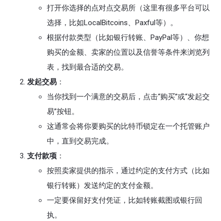
打开你选择的点对点交易所（这里有很多平台可以
选择，比如LocalBitcoins、Paxful等）。
根据付款类型（比如银行转账、PayPal等）、你想
购买的金额、卖家的位置以及信誉等条件来浏览列
表，找到最合适的交易。
发起交易
：
当你找到一个满意的交易后，点击“购买”或“发起交
易”按钮。
这通常会将你要购买的比特币锁定在一个托管账户
中，直到交易完成。
支付款项
：
按照卖家提供的指示，通过约定的支付方式（比如
银行转账）发送约定的支付金额。
一定要保留好支付凭证，比如转账截图或银行回
执。