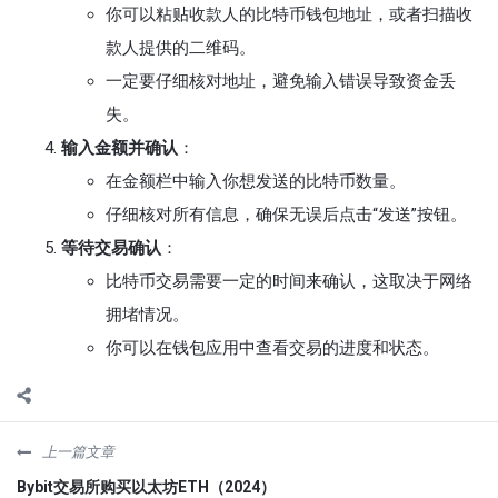
你可以粘贴收款人的比特币钱包地址，或者扫描收
款人提供的二维码。
一定要仔细核对地址，避免输入错误导致资金丢
失。
输入金额并确认
：
在金额栏中输入你想发送的比特币数量。
仔细核对所有信息，确保无误后点击“发送”按钮。
等待交易确认
：
比特币交易需要一定的时间来确认，这取决于网络
拥堵情况。
你可以在钱包应用中查看交易的进度和状态。
上一篇文章
Bybit交易所购买以太坊ETH（2024）