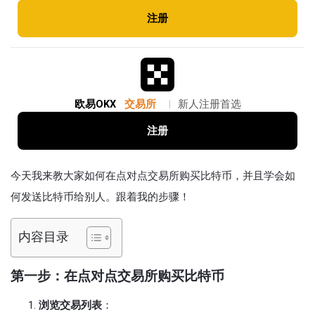
注册
欧易OKX
交易所
|
新人注册首选
注册
今天我来教大家如何在点对点交易所购买比特币，并且学会如
何发送比特币给别人。跟着我的步骤！
内容目录
第一步：在点对点交易所购买比特币
浏览交易列表
：