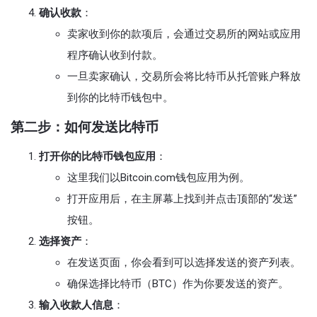
确认收款
：
卖家收到你的款项后，会通过交易所的网站或应用
程序确认收到付款。
一旦卖家确认，交易所会将比特币从托管账户释放
到你的比特币钱包中。
第二步：如何发送比特币
打开你的比特币钱包应用
：
这里我们以Bitcoin.com钱包应用为例。
打开应用后，在主屏幕上找到并点击顶部的“发送”
按钮。
选择资产
：
在发送页面，你会看到可以选择发送的资产列表。
确保选择比特币（BTC）作为你要发送的资产。
输入收款人信息
：