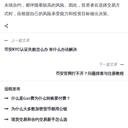
永续合约，都伴随着较高的风险。因此，投资者在选择交易方
式时，应根据自己的风险承受能力和投资目标做出决策。
上一篇文章
币安KYC认证失败怎么办 有什么办法解决
下一篇文章
币安官网打不开？问题排查与注册教程
远程发布
什么是Gas费为什么转账要付费？
为什么大多数加密货币都用公链
现货交易和合约交易新手怎么选