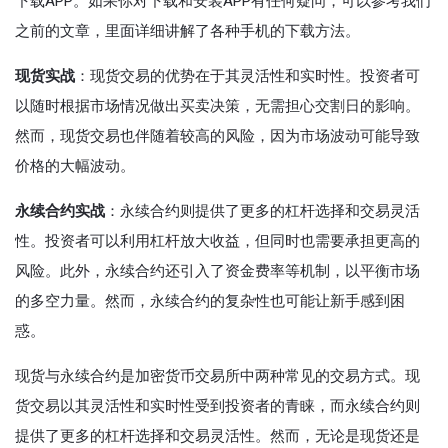
下载APP。如果你对下载和安装APP有任何疑问，可以参考我们
之前的文章，里面详细讲解了各种手机的下载方法。
现货实战
：现货交易的优势在于其灵活性和实时性。投资者可
以随时根据市场情况做出买卖决策，无需担心交割日的影响。
然而，现货交易也伴随着较高的风险，因为市场波动可能导致
价格的大幅波动。
永续合约实战
：永续合约则提供了更多的杠杆选择和交易灵活
性。投资者可以利用杠杆放大收益，但同时也需要承担更高的
风险。此外，永续合约还引入了资金费率等机制，以平衡市场
的多空力量。然而，永续合约的复杂性也可能让新手感到困
惑。
现货与永续合约是加密货币交易所中两种常见的交易方式。现
货交易以其灵活性和实时性受到投资者的青睐，而永续合约则
提供了更多的杠杆选择和交易灵活性。然而，无论是现货还是