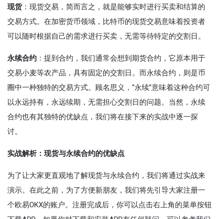
现货
：现货交易，简而言之，就是能够实时进行买卖和结算的
交易方式。在加密货币领域，比特币的现货交易意味着投资者
可以随时根据自己的需求进行买卖，无需等待特定的交割日。
永续合约
：提到合约，我们通常会想到期货合约，它原本用于
交易小麦等农产品，具有固定的交割日。而永续合约，则是币
圈中一种独特的交易方式。顾名思义，“永续”意味着这种合约可
以永远持有，永远续期，无需担心交割日的问题。当然，永续
合约也有其独特的优缺点，我们将在接下来的实战中逐一探
讨。
实战解析：现货与永续合约的优缺点
为了让大家更直观地了解现货与永续合约，我们将通过实战来
演示。在此之前，为了方便新朋友，我们将先引导大家注册一
个欧易OKX的账户。注册完成后，你可以点击右上角的菜单按钮