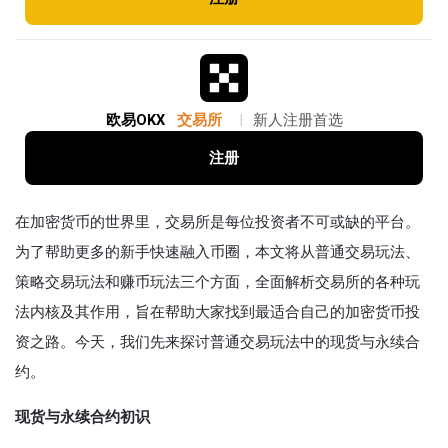
欧易OKX
交易所
|
新人注册首选
注册
在加密货币的世界里，交易所是每位投资者不可或缺的平台。
为了帮助更多的新手快速融入币圈，本文将从普通交易玩法、
策略交易玩法和赚币玩法三个方面，全面解析交易所的各种玩
法内核及其作用，旨在帮助大家找到最适合自己的加密货币投
资之路。今天，我们先来探讨普通交易玩法中的现货与永续合
约。
现货与永续合约初识