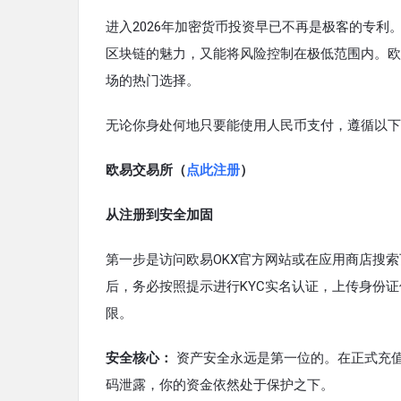
进入2026年加密货币投资早已不再是极客的专利
区块链的魅力，又能将风险控制在极低范围内。欧
场的热门选择。
无论你身处何地只要能使用人民币支付，遵循以下
欧易交易所（
点此注册
）
从注册到安全加固
第一步是访问欧易OKX官方网站或在应用商店搜
后，务必按照提示进行KYC实名认证，上传身份
限。
安全核心：
资产安全永远是第一位的。在正式充值
码泄露，你的资金依然处于保护之下。