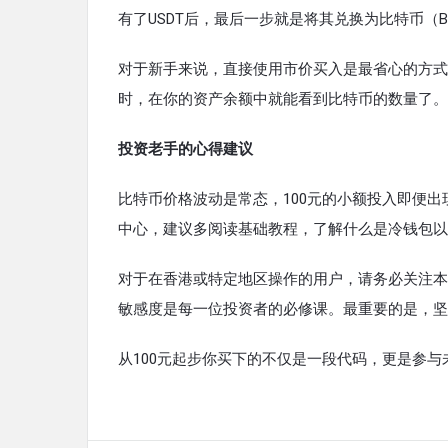
有了USDT后，最后一步就是将其兑换为比特币（B
对于新手来说，直接使用市价买入是最省心的方式
时，在你的资产余额中就能看到比特币的数量了。
投资老手的心得建议
比特币价格波动是常态，100元的小额投入即便
中心，建议多阅读基础教程，了解什么是冷钱包以
对于在香港或特定地区操作的用户，请务必关注本
敏感度是每一位投资者的必修课。最重要的是，坚
从100元起步你买下的不仅是一段代码，更是参