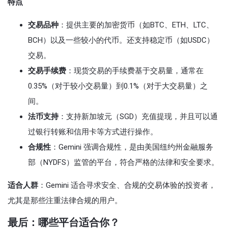
特点
交易品种
：提供主要的加密货币（如BTC、ETH、LTC、
BCH）以及一些较小的代币。还支持稳定币（如USDC）
交易。
交易手续费
：现货交易的手续费基于交易量，通常在
0.35%（对于较小交易量）到0.1%（对于大交易量）之
间。
法币支持
：支持新加坡元（SGD）充值提现，并且可以通
过银行转账和信用卡等方式进行操作。
合规性
：Gemini 强调合规性，是由美国纽约州金融服务
部（NYDFS）监管的平台，符合严格的法律和安全要求。
适合人群
：Gemini 适合寻求安全、合规的交易体验的投资者，
尤其是那些注重法律合规的用户。
最后：哪些平台适合你？