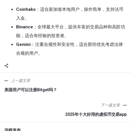
Coinhako
：适合新加坡本地用户，操作简单，支持法币
入金。
Binance
：全球最大平台，提供丰富的交易品种和高阶功
能，适合有经验的投资者。
Gemini
：注重合规性和安全性，适合那些优先考虑法律
合规的用户。
上一篇文章
美国用户可以注册Bitget吗？
下一篇文章
2025年十大好用的虚拟币交易app
远程发布