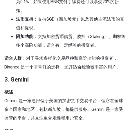
为0.1%，如果使用BNB支付手续费还可以享受20%的折
扣。
法币支持
：支持SGD（新加坡元）以及其他主流法币的充
值和提现。
附加功能
：支持加密货币借贷、质押（Staking）、期权等
多个高阶功能，适合有一定经验的投资者。
适合人群
：对于寻求多样化交易品种和高阶功能的投资者，
Binance 是一个非常好的选择，尤其适合经验较丰富的用户。
3.
Gemini
概述
Gemini 是一家总部位于美国的加密货币交易平台，但它在全球
多个国家和地区，包括新加坡，都提供服务。Gemini 是一家受
监管的平台，并且注重合规性和用户安全。