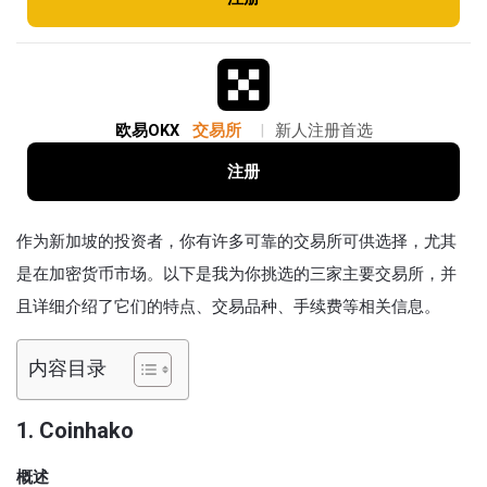
欧易OKX
交易所
|
新人注册首选
注册
作为新加坡的投资者，你有许多可靠的交易所可供选择，尤其
是在加密货币市场。以下是我为你挑选的三家主要交易所，并
且详细介绍了它们的特点、交易品种、手续费等相关信息。
内容目录
1.
Coinhako
概述