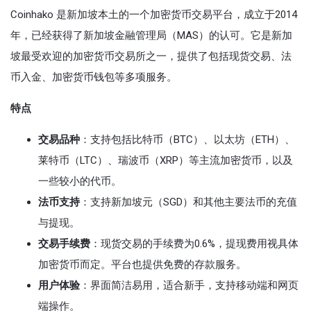
Coinhako 是新加坡本土的一个加密货币交易平台，成立于2014
年，已经获得了新加坡金融管理局（MAS）的认可。它是新加
坡最受欢迎的加密货币交易所之一，提供了包括现货交易、法
币入金、加密货币钱包等多项服务。
特点
交易品种
：支持包括比特币（BTC）、以太坊（ETH）、
莱特币（LTC）、瑞波币（XRP）等主流加密货币，以及
一些较小的代币。
法币支持
：支持新加坡元（SGD）和其他主要法币的充值
与提现。
交易手续费
：现货交易的手续费为0.6%，提现费用视具体
加密货币而定。平台也提供免费的存款服务。
用户体验
：界面简洁易用，适合新手，支持移动端和网页
端操作。