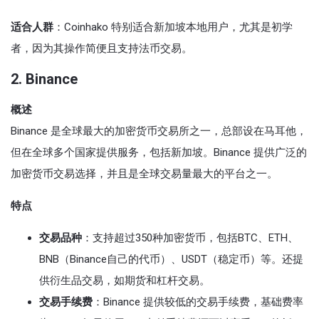
适合人群
：Coinhako 特别适合新加坡本地用户，尤其是初学
者，因为其操作简便且支持法币交易。
2.
Binance
概述
Binance 是全球最大的加密货币交易所之一，总部设在马耳他，
但在全球多个国家提供服务，包括新加坡。Binance 提供广泛的
加密货币交易选择，并且是全球交易量最大的平台之一。
特点
交易品种
：支持超过350种加密货币，包括BTC、ETH、
BNB（Binance自己的代币）、USDT（稳定币）等。还提
供衍生品交易，如期货和杠杆交易。
交易手续费
：Binance 提供较低的交易手续费，基础费率