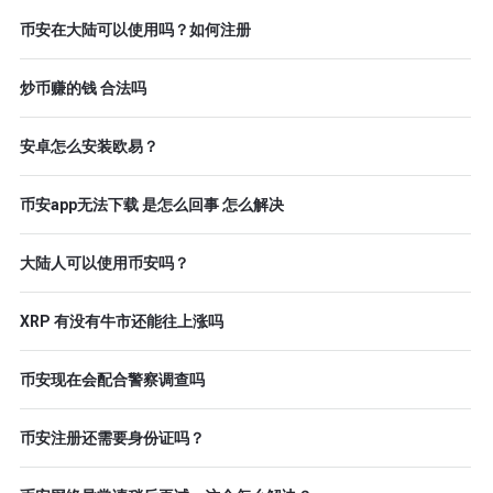
币安在大陆可以使用吗？如何注册
炒币赚的钱 合法吗
安卓怎么安装欧易？
币安app无法下载 是怎么回事 怎么解决
大陆人可以使用币安吗？
XRP 有没有牛市还能往上涨吗
币安现在会配合警察调查吗
币安注册还需要身份证吗？