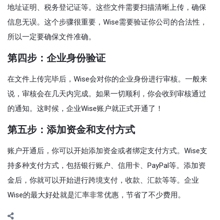
地址证明、税务登记证等。这些文件需要扫描清晰上传，确保
信息无误。这个步骤很重要，Wise需要验证你公司的合法性，
所以一定要确保文件准确。
第四步：企业身份验证
在文件上传完毕后，Wise会对你的企业身份进行审核。一般来
说，审核会在几天内完成。如果一切顺利，你会收到审核通过
的通知。这时候，企业Wise账户就正式开通了！
第五步：添加资金和支付方式
账户开通后，你可以开始添加资金或者绑定支付方式。Wise支
持多种支付方式，包括银行账户、信用卡、PayPal等。添加资
金后，你就可以开始进行跨境支付，收款、汇款等等。企业
Wise的最大好处就是汇率非常优惠，节省了不少费用。