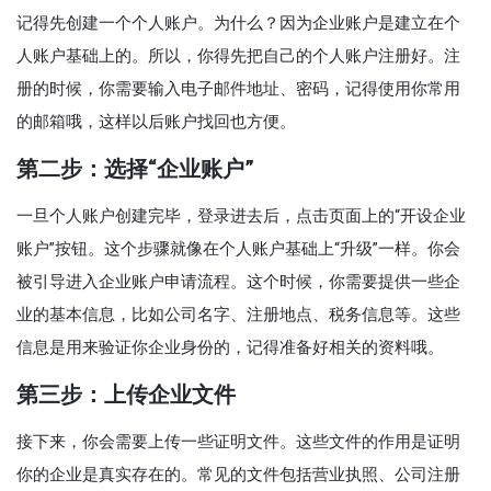
记得先创建一个个人账户。为什么？因为企业账户是建立在个
人账户基础上的。所以，你得先把自己的个人账户注册好。注
册的时候，你需要输入电子邮件地址、密码，记得使用你常用
的邮箱哦，这样以后账户找回也方便。
第二步：选择“企业账户”
一旦个人账户创建完毕，登录进去后，点击页面上的“开设企业
账户”按钮。这个步骤就像在个人账户基础上“升级”一样。你会
被引导进入企业账户申请流程。这个时候，你需要提供一些企
业的基本信息，比如公司名字、注册地点、税务信息等。这些
信息是用来验证你企业身份的，记得准备好相关的资料哦。
第三步：上传企业文件
接下来，你会需要上传一些证明文件。这些文件的作用是证明
你的企业是真实存在的。常见的文件包括营业执照、公司注册