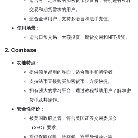
适合有一定经验的加密货币投资者，特别是有杠杆
交易和期货需求的用户。
适合全球用户，支持多语言和法币充值。
使用场景
：
适合日常交易、大额投资、期货交易和NFT投资。
2. Coinbase
功能特点
：
提供简单易用的界面，适合新手和初学者。
支持法币直接购买加密货币，方便快捷。
拥有强大的学习平台，通过教程帮助用户了解加密
货币及其操作。
安全性评价
：
被美国政府监管，符合美国证券交易委员会
（SEC）要求。
提供保险保障，冷存储、双重身份验证等。