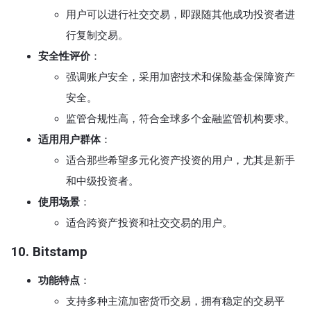
用户可以进行社交交易，即跟随其他成功投资者进
行复制交易。
安全性评价
：
强调账户安全，采用加密技术和保险基金保障资产
安全。
监管合规性高，符合全球多个金融监管机构要求。
适用用户群体
：
适合那些希望多元化资产投资的用户，尤其是新手
和中级投资者。
使用场景
：
适合跨资产投资和社交交易的用户。
10. Bitstamp
功能特点
：
支持多种主流加密货币交易，拥有稳定的交易平