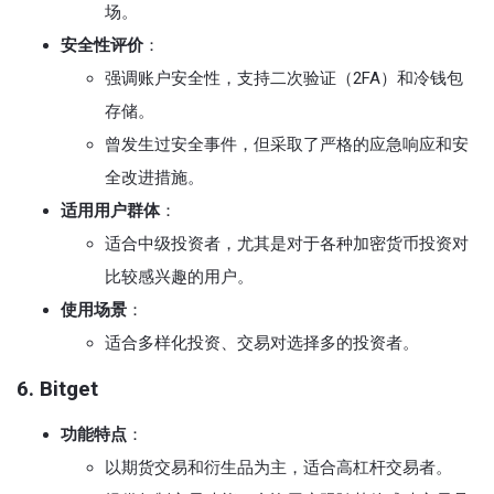
场。
安全性评价
：
强调账户安全性，支持二次验证（2FA）和冷钱包
存储。
曾发生过安全事件，但采取了严格的应急响应和安
全改进措施。
适用用户群体
：
适合中级投资者，尤其是对于各种加密货币投资对
比较感兴趣的用户。
使用场景
：
适合多样化投资、交易对选择多的投资者。
6. Bitget
功能特点
：
以期货交易和衍生品为主，适合高杠杆交易者。