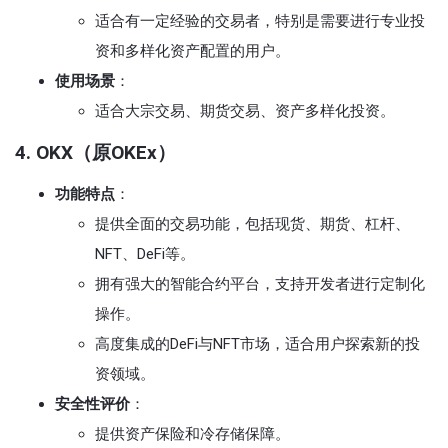
适合有一定经验的交易者，特别是需要进行专业投
资和多样化资产配置的用户。
使用场景
：
适合大宗交易、期货交易、资产多样化投资。
4. OKX（原OKEx）
功能特点
：
提供全面的交易功能，包括现货、期货、杠杆、
NFT、DeFi等。
拥有强大的智能合约平台，支持开发者进行定制化
操作。
高度集成的DeFi与NFT市场，适合用户探索新的投
资领域。
安全性评价
：
提供资产保险和冷存储保障。