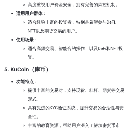
高度重视用户资金安全，拥有完善的风控机制。
适用用户群体
：
适合经验丰富的投资者，特别是希望参与DeFi、
NFT以及期货交易的用户。
使用场景
：
适合高频交易、智能合约操作、以及DeFi和NFT投
资。
5. KuCoin（库币）
功能特点
：
提供丰富的交易对，支持现货、杠杆、期货等交易
形式。
具有先进的KYC验证系统，提升交易的合法性与安
全性。
丰富的教育资源，帮助用户深入了解加密货币市