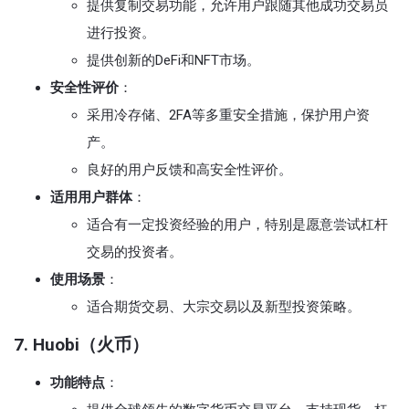
提供复制交易功能，允许用户跟随其他成功交易员
进行投资。
提供创新的DeFi和NFT市场。
安全性评价
：
采用冷存储、2FA等多重安全措施，保护用户资
产。
良好的用户反馈和高安全性评价。
适用用户群体
：
适合有一定投资经验的用户，特别是愿意尝试杠杆
交易的投资者。
使用场景
：
适合期货交易、大宗交易以及新型投资策略。
7. Huobi（火币）
功能特点
：