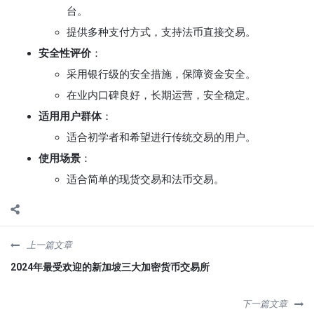
台。
提供多种支付方式，支持法币直接交易。
安全性评价
：
采用银行级的安全措施，保障资金安全。
在业内口碑良好，长期运营，安全稳定。
适用用户群体
：
适合初学者和希望进行传统交易的用户。
使用场景
：
适合简单的现货交易和法币交易。
上一篇文章
2024年最受欢迎的新加坡三大加密货币交易所
下一篇文章