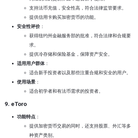
支持法币充值，安全性高，符合法律监管要求。
提供信用卡购买加密货币的功能。
安全性评价
：
获得纽约州金融服务部的批准，符合法律和合规要
求。
提供冷存储和保险基金，保障资产安全。
适用用户群体
：
适合新手投资者以及那些注重合规和安全的用户。
使用场景
：
适合初学者和有法币需求的投资者。
9. eToro
功能特点
：
提供加密货币交易的同时，还支持股票、外汇等多
种资产类别。