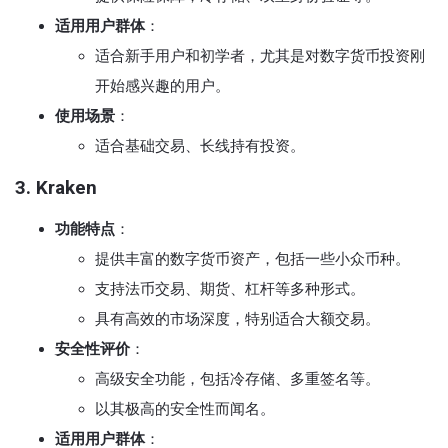
适用用户群体
：
适合新手用户和初学者，尤其是对数字货币投资刚
开始感兴趣的用户。
使用场景
：
适合基础交易、长线持有投资。
3. Kraken
功能特点
：
提供丰富的数字货币资产，包括一些小众币种。
支持法币交易、期货、杠杆等多种形式。
具有高效的市场深度，特别适合大额交易。
安全性评价
：
高级安全功能，包括冷存储、多重签名等。
以其极高的安全性而闻名。
适用用户群体
：