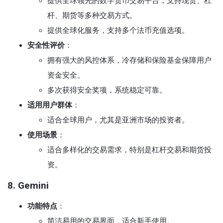
提供全球领先的数字货币交易平台，支持现货、杠
杆、期货等多种交易方式。
提供全球化服务，支持多个法币充值选项。
安全性评价
：
拥有强大的风控体系，冷存储和保险基金保障用户
资金安全。
多次获得安全奖项，系统稳定可靠。
适用用户群体
：
适合全球用户，尤其是亚洲市场的投资者。
使用场景
：
适合多样化的交易需求，特别是杠杆交易和期货投
资。
8. Gemini
功能特点
：
简洁易用的交易界面，适合新手使用。