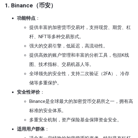
1. Binance（币安）
功能特点
：
提供丰富的加密货币交易对，支持现货、期货、杠
杆、NFT等多种交易形式。
强大的交易引擎，低延迟，高流动性。
提供高效的账户管理和丰富的分析工具，包括K线
图、技术指标、交易机器人等。
全球领先的安全性，支持二次验证（2FA）、冷存
储等多重保护。
安全性评价
：
Binance是全球最大的加密货币交易所之一，拥有高
标准的安全体系。
多重安全机制，资产保险基金保障资金安全。
适用用户群体
：