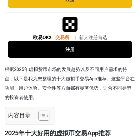
欧易OKX
交易所
|
新人注册首选
注册
根据2025年虚拟货币市场的发展趋势以及不同用户需求的特
点，以下是我为您整理的十大虚拟币交易App推荐。这些平台在
功能、用户体验、安全性等方面都有显著优势，适合不同类型
的投资者使用。
内容目录
2025年十大好用的虚拟币交易App推荐