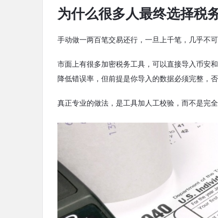
为什么很多人最终选择税
手动做一两百笔交易还行，一旦上千笔，几乎不可
市面上有很多加密税务工具，可以直接导入币安和O
降低错误率，但前提是你导入的数据必须完整，否
真正专业的做法，是工具加人工校验，而不是完全