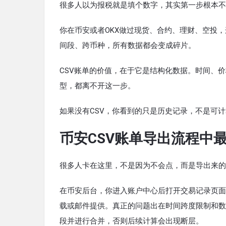
很多人以为报税就是填个数字，其实第一步根本不
你在币安或者OKX做过现货、合约、理财、空投
间段、跨币种，所有数据都会变成碎片。
CSV账单的价值，在于它是结构化数据。时间、
型，都离不开这一步。
如果没有CSV，你看到的只是历史记录，不是可
币安CSV账单导出流程中
很多人卡在这里，不是因为不会点，而是导出来的
在币安后台，你进入账户中心后打开交易记录页面
载或邮件提供。真正的问题出在时间跨度限制和数
段并进行合并，否则后续计算会出现断层。