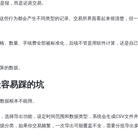
是报，而是还原交易。
，这些行为都会产生不同类型的记录。交易所界面看起来很清楚，但
价格、数量、手续费全部被标准化，后续不管是用软件计算，还是自
计算的数据。
最容易踩的坑
数据根本不能用。
，选择导出功能，设定时间范围和数据类型，系统会生成CSV文件
据分类，如果你交易频繁，一次导出可能覆盖不全，需要分批导出