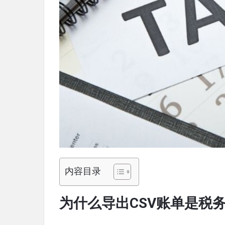
内容目录
为什么导出CSV账单是税