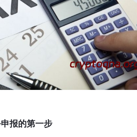
务申报的第一步