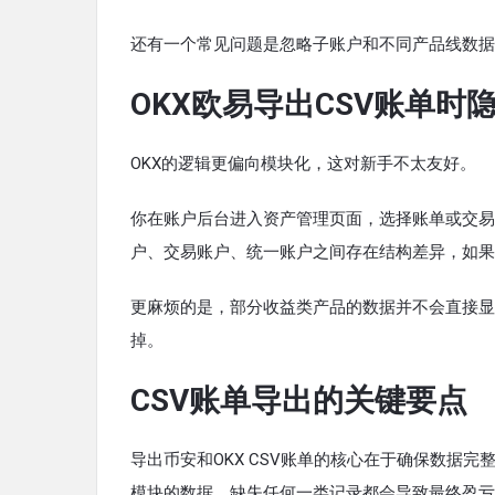
还有一个常见问题是忽略子账户和不同产品线数据
OKX欧易导出CSV账单时
OKX的逻辑更偏向模块化，这对新手不太友好。
你在账户后台进入资产管理页面，选择账单或交易
户、交易账户、统一账户之间存在结构差异，如果
更麻烦的是，部分收益类产品的数据并不会直接显
掉。
CSV账单导出的关键要点
导出币安和OKX CSV账单的核心在于确保数据
模块的数据。缺失任何一类记录都会导致最终盈亏