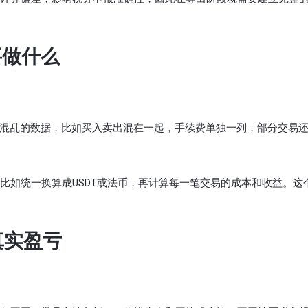
要做什么
际混乱的数据，比如买入卖出混在一起，手续费单独一列，部分交易
比如统一换算成USDT或法币，再计算每一笔交易的成本和收益。这
真实盈亏