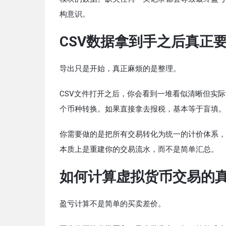
构意识。
CSV数据拿到手之后真正
导出只是开始，真正麻烦的是整理。
CSV文件打开之后，你会看到一堆看似清晰但实
个币种转换。如果直接拿去报税，基本等于盲填。
你需要做的是把所有交易转化为统一的计价体系，
本质上是重建你的交易流水，而不是简单汇总。
如何计算虚拟货币交易的
盈亏计算不是简单的买卖差价。