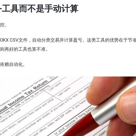
务工具而不是手动计算
控。
KX CSV文件，自动分类交易并计算盈亏。这类工具的优势在于节
则再好的工具也算不准。
依赖自动化。