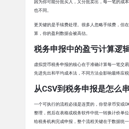
因为你可能分批买入，又分批卖出，每一笔的成本
也不同。
更关键的是手续费处理。很多人忽略手续费，但在
算，你的盈利数据会被高估。
税务申报中的盈亏计算逻
虚拟货币税务申报的核心在于准确计算每一笔交易
先进先出和平均成本法，不同方法会影响最终应税
从CSV到税务申报是怎么
一个可执行的流程必须是连贯的，你登录币安或O
整理，然后在表格或税务软件中统一转换计价单位
给税务机构完成申报，整个流程关键在于数据统一