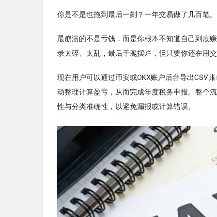
你是不是也拖到最后一刻？一年交易做了几百笔。
最崩溃的不是亏钱，而是你根本不知道自己到底赚
录太碎、太乱，最后干脆摆烂，但只要你还在用交
现在用户可以通过币安或OKX账户后台导出CS
动整理计算盈亏，从而完成年度税务申报。整个流
性与分类准确性，以避免漏报或计算错误。