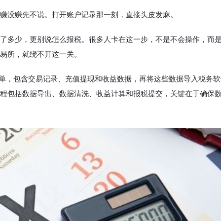
赚没赚先不说。打开账户记录那一刻，直接头皮发麻。
了多少，更别说怎么报税。很多人卡在这一步，不是不会操作，而
易所，就绕不开这一关。
V账单，包含交易记录、充值提现和收益数据，再将这些数据导入税务
程包括数据导出、数据清洗、收益计算和报税提交，关键在于确保