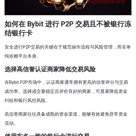
如何在 Bybit 进行 P2P 交易且不被银行冻
结银行卡
安全进行P2P交易的关键在于规范操作流程与风险管理，而非单
纯依赖平台本身。
选择高信誉认证商家降低交易风险
在Bybit P2P市场中，认证商家通常拥有更高的信誉评分与交易
成功率。选择成交量稳定且评价良好的商家，可显著降低资金
纠纷和银行风控风险。
高信誉商家往往具备成熟的资金渠道，能够有效避免异常资金
流动。