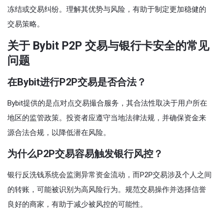
冻结或交易纠纷。理解其优势与风险，有助于制定更加稳健的
交易策略。
关于 Bybit P2P 交易与银行卡安全的常见
问题
在Bybit进行P2P交易是否合法？
Bybit提供的是点对点交易撮合服务，其合法性取决于用户所在
地区的监管政策。投资者应遵守当地法律法规，并确保资金来
源合法合规，以降低潜在风险。
为什么P2P交易容易触发银行风控？
银行反洗钱系统会监测异常资金流动，而P2P交易涉及个人之间
的转账，可能被识别为高风险行为。规范交易操作并选择信誉
良好的商家，有助于减少被风控的可能性。