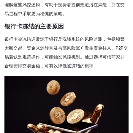
理解这些风控逻辑，有助于投资者提前规避潜在风险，并在交
易过程中采取更为稳健的策略。
银行卡冻结的主要原因
银行卡被冻结通常源于银行反洗钱系统的风险监测，包括频繁
大额交易、资金来源异常及与高风险账户发生资金往来。P2P交
易若缺乏规范操作，可能触发风控机制。通过选择可信商家并
合理安排交易金额，可有效降低被冻结的概率。