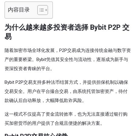
内容目录
为什么越来越多投资者选择 Bybit P2P 交
易
随着加密市场全球化发展，P2P交易成为连接传统金融与数字资
产的重要桥梁。Bybit凭借其安全性与流动性，逐渐成为新手与
资深投资者青睐的平台。
Bybit P2P交易支持多种法币结算方式，并提供担保机制以确保
交易安全。用户在平台撮合交易，由系统托管加密资产，待付
款确认后自动释放，大幅降低欺诈风险。
这一模式不仅提高了资金流转效率，也为无法直接通过银行购
买加密货币的用户提供了合规且便捷的解决方案。