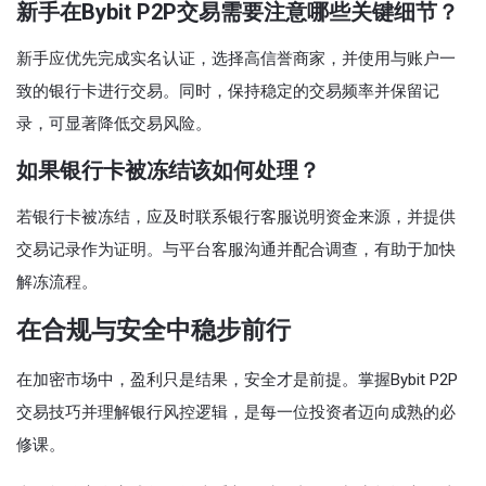
新手在Bybit P2P交易需要注意哪些关键细节？
新手应优先完成实名认证，选择高信誉商家，并使用与账户一
致的银行卡进行交易。同时，保持稳定的交易频率并保留记
录，可显著降低交易风险。
如果银行卡被冻结该如何处理？
若银行卡被冻结，应及时联系银行客服说明资金来源，并提供
交易记录作为证明。与平台客服沟通并配合调查，有助于加快
解冻流程。
在合规与安全中稳步前行
在加密市场中，盈利只是结果，安全才是前提。掌握Bybit P2P
交易技巧并理解银行风控逻辑，是每一位投资者迈向成熟的必
修课。