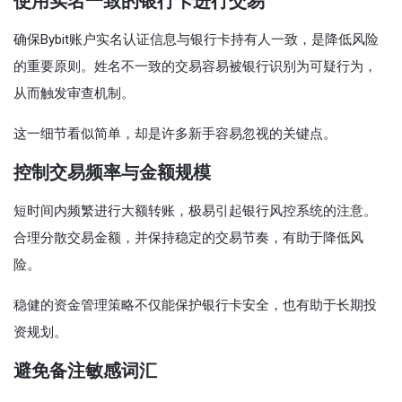
使用实名一致的银行卡进行交易
确保Bybit账户实名认证信息与银行卡持有人一致，是降低风险
的重要原则。姓名不一致的交易容易被银行识别为可疑行为，
从而触发审查机制。
这一细节看似简单，却是许多新手容易忽视的关键点。
控制交易频率与金额规模
短时间内频繁进行大额转账，极易引起银行风控系统的注意。
合理分散交易金额，并保持稳定的交易节奏，有助于降低风
险。
稳健的资金管理策略不仅能保护银行卡安全，也有助于长期投
资规划。
避免备注敏感词汇