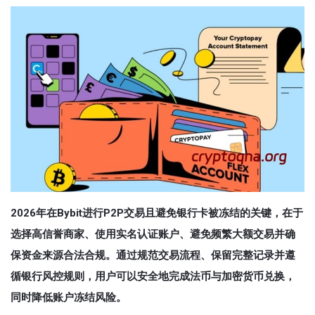
2026年在Bybit进行P2P交易且避免银行卡被冻结的关键，在于
选择高信誉商家、使用实名认证账户、避免频繁大额交易并确
保资金来源合法合规。通过规范交易流程、保留完整记录并遵
循银行风控规则，用户可以安全地完成法币与加密货币兑换，
同时降低账户冻结风险。