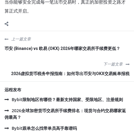
当你能够安全完成每一笔法币交易时，真正的加密投资之路才
算正式开启。
上一篇文章
币安 (Binance) vs 欧易 (OKX) 2026年哪家交易所手续费更低？
下一篇文章
2026虚拟货币税务申报指南：如何导出币安与OKX交易账单报税
远程发布
Bybit限制地区有哪些？最新支持国家、受限地区、注册规则
2026全球加密货币交易所手续费排名：现货与合约交易哪家返
佣最高？
Bybit跟单怎么找带单员高手靠谱吗