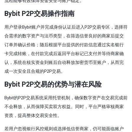
流程能够有效保障资金安全与账户稳定。
Bybit P2P交易操作指南
用户登录Bybit账户并完成身份认证后进入P2P交易专区，选择符
合需求的数字资产与法币类型，在筛选信誉良好的商家后提交
订单并确认价格；随后根据平台提供的付款信息通过实名银行
卡完成转账，在付款完成后返回平台标记已支付并等待商家确
认，系统在核实资金到账后自动释放加密货币至账户，从而完
成一次安全且合规的P2P交易。
Bybit P2P交易的优势与潜在风险
Bybit的P2P交易系统采用托管机制，确保数字资产在交易完成前
不会释放，从而保障买卖双方权益。同时，平台严格审核商家
资质，提高整体交易安全性。
若用户忽视银行风控规则或选择低信誉商家，仍可能面临账户