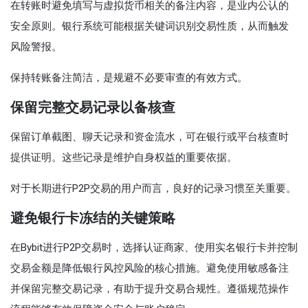
在转账时避免填写与虚拟货币相关的备注内容，是业内公认的
安全原则。银行系统可能根据关键词识别交易性质，从而触发
风险警报。
保持转账备注简洁，是规避不必要审查的有效方式。
保留完整交易记录以备核查
保留订单截图、聊天记录和资金流水，可在银行或平台核查时
提供证明。这些记录是维护自身权益的重要依据。
对于长期进行P2P交易的用户而言，良好的记录习惯至关重要。
避免银行卡冻结的关键策略
在Bybit进行P2P交易时，选择认证商家、使用实名银行卡并控制
交易金额是降低银行风控风险的核心措施。避免使用敏感备注
并保留完整交易记录，有助于提升交易合规性。遵循规范操作