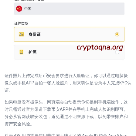
证件照片上传完成后币安会要求进行人脸验证，你可以通过电脑摄
像头或手机APP自拍一张人脸照片，用来确认是否为本人完成KYC认
证。
如果电脑没有摄像头，网页端会自动提示你切换到手机端操作，这
时只需通过官方渠道下载币安APP并在手机上完成人脸识别即可。
务必从官网获取安装包，避免通过不明来源下载，以免带来账户和
资产安全风险。
对于 iOS 用户需要使用非中国大陆地区的 Apple ID 登录 App Store