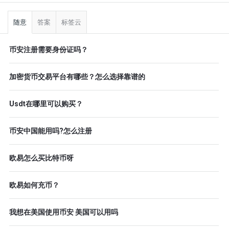
侧
栏
随意
答案
标签云
币安注册需要身份证吗？
加密货币交易平台有哪些？怎么选择靠谱的
Usdt在哪里可以购买？
币安中国能用吗?怎么注册
欧易怎么买比特币呀
欧易如何充币？
我想在美国使用币安 美国可以用吗