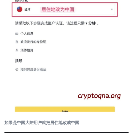
如果是中国大陆用户就把居住地改成中国