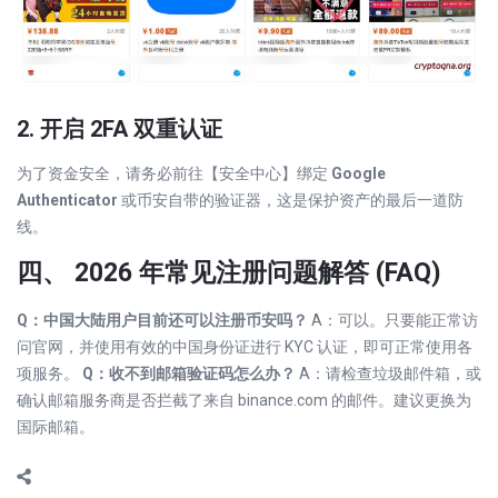
2. 开启 2FA 双重认证
为了资金安全，请务必前往【安全中心】绑定
Google
Authenticator
或币安自带的验证器，这是保护资产的最后一道防
线。
四、 2026 年常见注册问题解答 (FAQ)
Q：中国大陆用户目前还可以注册币安吗？
A：可以。只要能正常访
问官网，并使用有效的中国身份证进行 KYC 认证，即可正常使用各
项服务。
Q：收不到邮箱验证码怎么办？
A：请检查垃圾邮件箱，或
确认邮箱服务商是否拦截了来自 binance.com 的邮件。建议更换为
国际邮箱。