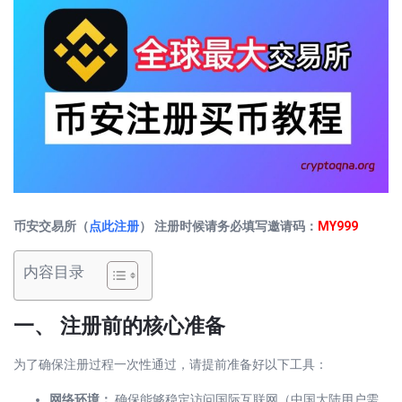
币安交易所（
点此注册
） 注册时候请务必填写邀请码：
MY999
内容目录
一、 注册前的核心准备
为了确保注册过程一次性通过，请提前准备好以下工具：
网络环境：
确保能够稳定访问国际互联网（中国大陆用户需