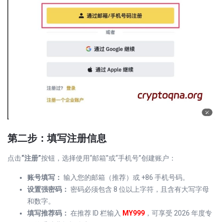
第二步：填写注册信息
点击
“注册”
按钮，选择使用“邮箱”或“手机号”创建账户：
账号填写：
输入您的邮箱（推荐）或 +86 手机号码。
设置强密码：
密码必须包含 8 位以上字符，且含有大写字母
和数字。
填写推荐码：
在推荐 ID 栏输入
MY999
，可享受 2026 年度专