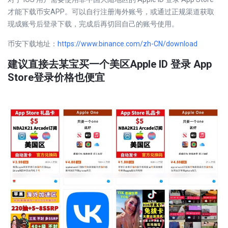
才能下载币安APP。可以自行注册海外账号，或通过正规渠道获取
现成账号后登录下载，完成后再切回自己的账号使用。
币安下载地址：
https://www.binance.com/zh-CN/download
建议直接去某宝买一个美区Apple ID 登录 App
Store登录价格也便宜