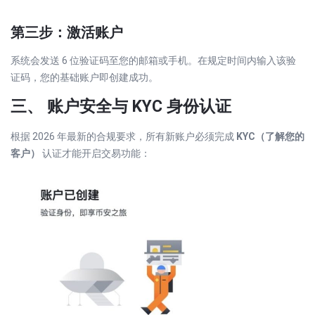
第三步：激活账户
系统会发送 6 位验证码至您的邮箱或手机。在规定时间内输入该验
证码，您的基础账户即创建成功。
三、 账户安全与 KYC 身份认证
根据 2026 年最新的合规要求，所有新账户必须完成
KYC（了解您的
客户）
认证才能开启交易功能：