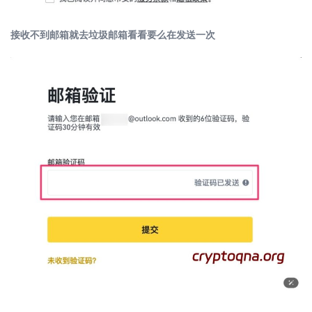
接收不到邮箱就去垃圾邮箱看看要么在发送一次