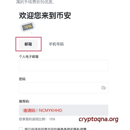
属的手续费折扣优惠。