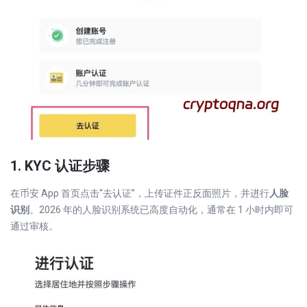
1. KYC 认证步骤
在币安 App 首页点击“去认证”，上传证件正反面照片，并进行
人脸
识别
。2026 年的人脸识别系统已高度自动化，通常在 1 小时内即可
通过审核。