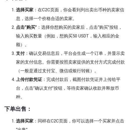
选择买家
：在C2C页面，你会看到列出卖出币种的卖家信
息，选择一个价格合适的卖家。
点击“购买”
：选择你想购买的卖家后，点击“购买”按钮，
输入购买数量（例如，想购买50 USDT，输入相应的金
额）。
支付
：确认交易信息后，平台会生成一个订单，并显示卖
家的支付信息。你需要按照卖家提供的支付方式完成付款
（一般是通过支付宝、微信或银行转账）。
上传付款凭证
：完成付款后，截图付款凭证并上传给平
台，点击“确认支付”按钮，等待卖家确认收款并释放币
种。
下单出售：
选择买家
：同样在C2C页面，你可以选择一个买家并点击
“出售”。