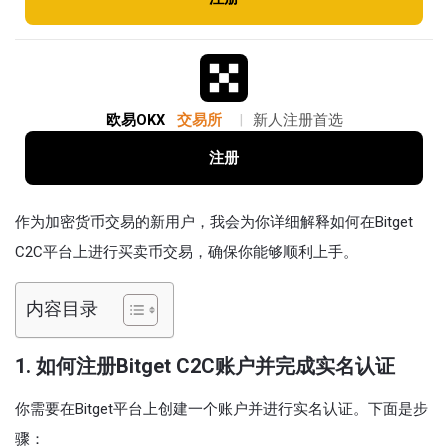
欧易OKX
交易所
|
新人注册首选
注册
作为加密货币交易的新用户，我会为你详细解释如何在Bitget
C2C平台上进行买卖币交易，确保你能够顺利上手。
内容目录
1.
如何注册Bitget C2C账户并完成实名认证
你需要在Bitget平台上创建一个账户并进行实名认证。下面是步
骤：