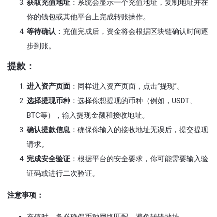
获取充值地址
：系统会显示一个充值地址，复制地址并在
你的钱包或其他平台上完成转账操作。
等待确认
：充值完成后，资金将会根据区块链确认时间逐
步到账。
提款：
进入资产页面
：同样进入资产页面，点击“提现”。
选择提现币种
：选择你想提现的币种（例如，USDT、
BTC等），输入提现金额和接收地址。
确认提款信息
：确保你输入的接收地址无误后，提交提现
请求。
完成安全验证
：根据平台的安全要求，你可能需要输入验
证码或进行二次验证。
注意事项：