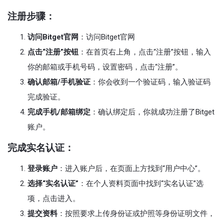
注册步骤：
访问Bitget官网
：访问Bitget官网
点击“注册”按钮
：在首页右上角，点击“注册”按钮，输入
你的邮箱或手机号码，设置密码，点击“注册”。
确认邮箱/手机验证
：你会收到一个验证码，输入验证码
完成验证。
完成手机/邮箱绑定
：确认绑定后，你就成功注册了Bitget
账户。
完成实名认证：
登录账户
：进入账户后，在页面上方找到“用户中心”。
选择“实名认证”
：在个人资料页面中找到“实名认证”选
项，点击进入。
提交资料
：按照要求上传身份证或护照等身份证明文件，