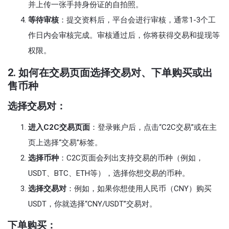
并上传一张手持身份证的自拍照。
等待审核
：提交资料后，平台会进行审核，通常1-3个工
作日内会审核完成。审核通过后，你将获得交易和提现等
权限。
2.
如何在交易页面选择交易对、下单购买或出
售币种
选择交易对：
进入C2C交易页面
：登录账户后，点击“C2C交易”或在主
页上选择“交易”标签。
选择币种
：C2C页面会列出支持交易的币种（例如，
USDT、BTC、ETH等），选择你想交易的币种。
选择交易对
：例如，如果你想使用人民币（CNY）购买
USDT，你就选择“CNY/USDT”交易对。
下单购买：