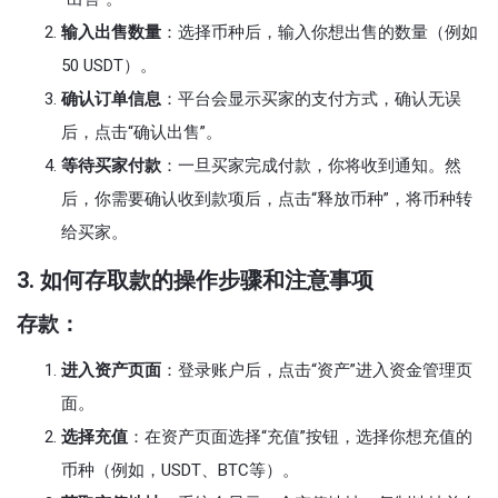
输入出售数量
：选择币种后，输入你想出售的数量（例如
50 USDT）。
确认订单信息
：平台会显示买家的支付方式，确认无误
后，点击“确认出售”。
等待买家付款
：一旦买家完成付款，你将收到通知。然
后，你需要确认收到款项后，点击“释放币种”，将币种转
给买家。
3.
如何存取款的操作步骤和注意事项
存款：
进入资产页面
：登录账户后，点击“资产”进入资金管理页
面。
选择充值
：在资产页面选择“充值”按钮，选择你想充值的
币种（例如，USDT、BTC等）。