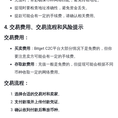
充值时，务必确保币种网络匹配，避免转错地址。
提现时要检查地址准确性，避免资金丢失。
提款可能会有一定的手续费，请确认相关费用。
4.
交易费用、交易流程和风险提示
交易费用：
买卖费用
：Bitget C2C平台大部分情况下是免费的，但你
要注意卖方可能会有一定的手续费。
存取款费用
：充值一般是免费的，但提现可能会根据不同
币种收取一定的网络费用。
交易流程：
选择合适的交易对和卖家
。
支付款项并上传付款凭证
。
确认收到付款后释放币种
。