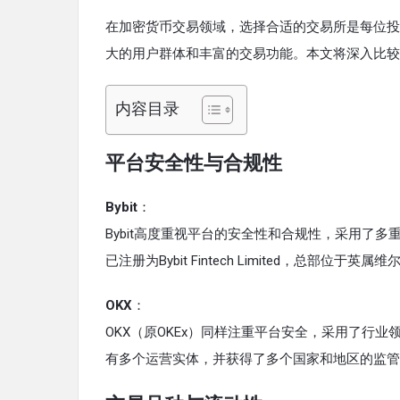
在加密货币交易领域，选择合适的交易所是每位投资
大的用户群体和丰富的交易功能。本文将深入比较B
内容目录
平台安全性与合规性
Bybit
：
Bybit高度重视平台的安全性和合规性，采用了多
已注册为Bybit Fintech Limited，
OKX
：
OKX（原OKEx）同样注重平台安全，采用了行
有多个运营实体，并获得了多个国家和地区的监管