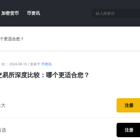
加密货币
币资讯
哪个更适合您？
在：
2024-08-16
发表于
币资讯
OKX交易所深度比较：哪个更适合您？
最大
注册
首选
注册