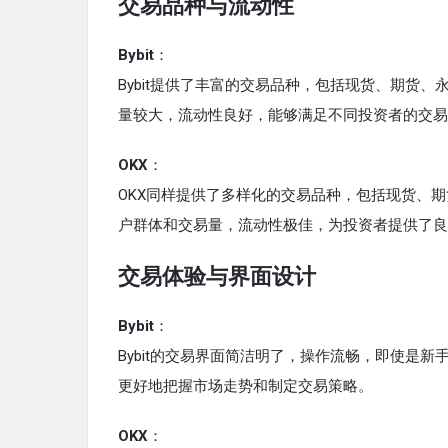
交易品种与流动性
Bybit
：
Bybit提供了丰富的交易品种，包括现货、期货
量较大，流动性良好，能够满足不同投资者的交易
OKX
：
OKX同样提供了多样化的交易品种，包括现货、
户群体和交易量，流动性极佳，为投资者提供了良
交易体验与界面设计
Bybit
：
Bybit的交易界面简洁明了，操作流畅，即使是
更好地把握市场走势和制定交易策略。
OKX
：