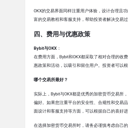
OKX的交易界面同样注重用户体验，设计合理且
富的交易教程和客服支持，帮助投资者解决交易过
四、费用与优惠政策
Bybit与OKX
：
在费用方面，Bybit和OKX都采取了相对合理
惠政策和活动，以吸引和留住用户。投资者可以根
哪个交易所最好？
实际上，Bybit与OKX都是优秀的加密货币交
偏好。如果您注重平台的安全性、合规性和交易品种
面设计和客服支持等方面，可以根据自己的喜好进
在选择加密货币交易所时，请务必谨慎考虑自己的