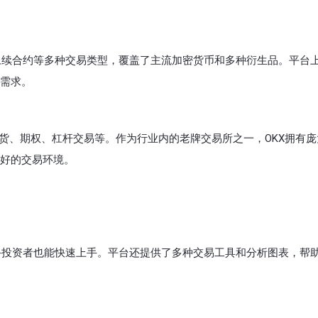
、永续合约等多种交易类型，覆盖了主流加密货币和多种衍生品。平台
需求。
期货、期权、杠杆交易等。作为行业内的老牌交易所之一，OKX拥有庞
好的交易环境。
新手投资者也能快速上手。平台还提供了多种交易工具和分析图表，帮