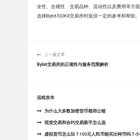
全性、合规性、交易品种、流动性以及费用等方面
选择Bybit与OKX交易所时提供一定的参考和帮助。
上一篇文章
Bybit交易所的正规性与服务范围解析
远程发布
为什么大多数加密货币都用公链
现货交易和合约交易新手怎么选
虚拟货币怎么玩？100元人民币能买比特币吗？