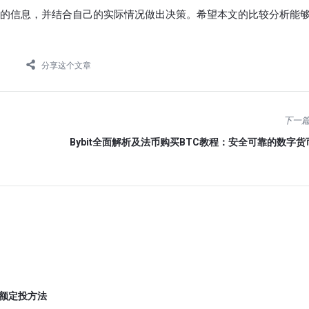
的信息，并结合自己的实际情况做出决策。希望本文的比较分析能
分享这个文章
下一
Bybit全面解析及法币购买BTC教程：安全可靠的数字
小额定投方法