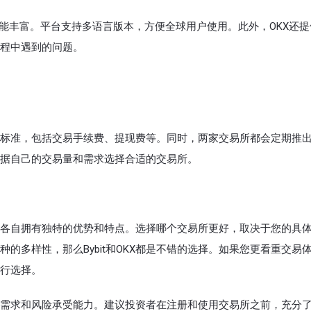
功能丰富。平台支持多语言版本，方便全球用户使用。此外，OKX还提
程中遇到的问题。
的收费标准，包括交易手续费、提现费等。同时，两家交易所都会定期推
据自己的交易量和需求选择合适的交易所。
易所，各自拥有独特的优势和特点。选择哪个交易所更好，取决于您的具
的多样性，那么Bybit和OKX都是不错的选择。如果您更看重交易
行选择。
需求和风险承受能力。建议投资者在注册和使用交易所之前，充分