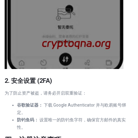
2. 安全设置 (2FA)
为了防止资产被盗，请务必开启双重验证：
谷歌验证器：
下载 Google Authenticator 并与欧易账号绑
定。
防钓鱼码：
设置唯一的防钓鱼字符，确保官方邮件的真实
性。