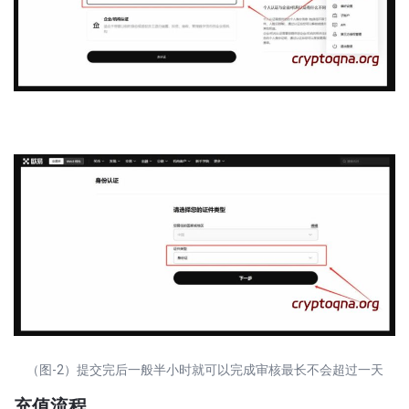
（图-2）提交完后一般半小时就可以完成审核最长不会超过一天
充值流程