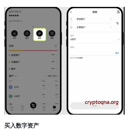
买入数字资产