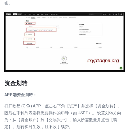
账。
资金划转
APP端资金划转：
打开欧易 (OKX) APP，点击右下角【资产】并选择【资金划转】。
随后在币种列表选择您要操作的币种（如 USDT）。 设置划转方向
为：从【资金账户】到【交易账户】，输入所需数量并点击【确
定】。划转实时生效，且不收手续费。