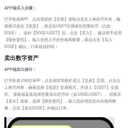
APP端买入步骤：
打开欧易APP，点击底部的【交易】按钮点击左上角的币对名，确
保模式选在【现货】，然后在USDT区搜索你想要的币（比如
DOGE）。 选好【DOGE/USDT】后，点击【买入】，建议新手先用
【限价委托】。输入你想入手的价格和数量，最后点击【买入
DOGE】确认，订单就挂好啦！
卖出数字资产
APP端卖出操作：
打开欧易 (OKX) APP，点击底部导航栏进入【交易】页面。点击左
上角币对框，确保选择【现货】交易模式，并进入【USDT】交易
区。 搜索或直接选择您要卖出的币对（如 DOGE/USDT）。 切换至
【卖出】面板，选择【限价委托】，输入您的理想卖出价格和数
量，点击【卖出DOGE】并确认订单。