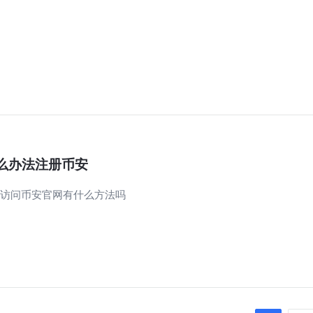
么办法注册币安
访问币安官网有什么方法吗