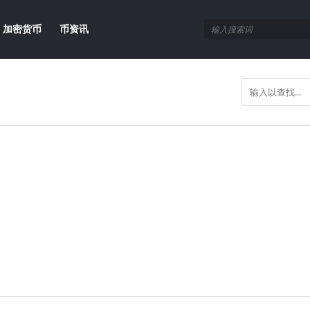
加密货币
币资讯