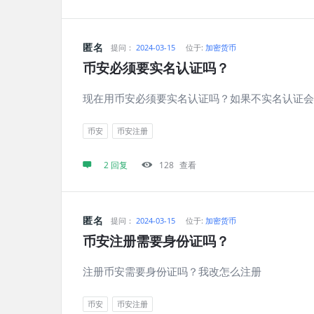
匿名
提问：
2024-03-15
位于:
加密货币
币安必须要实名认证吗？
现在用币安必须要实名认证吗？如果不实名认证会
币安
币安注册
2 回复
128
查看
匿名
提问：
2024-03-15
位于:
加密货币
币安注册需要身份证吗？
注册币安需要身份证吗？我改怎么注册
币安
币安注册