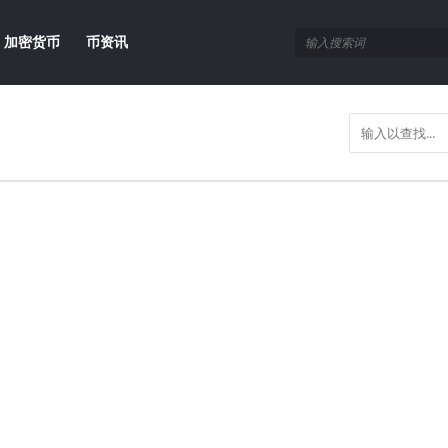
加密货币
币资讯