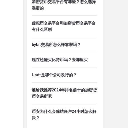
加密货币交易平台有哪些？怎么选择
靠谱的
虚拟币交易平台和加密货币交易平台
有什么区别
bybit交易所怎么样靠谱吗？
现在还能买比特币吗？去哪里买
Usdt是哪个公司发行的？
谁给我推荐2024年排名前十的加密货
币交易所呢
币安为什么会冻结账户24小时怎么解
决？