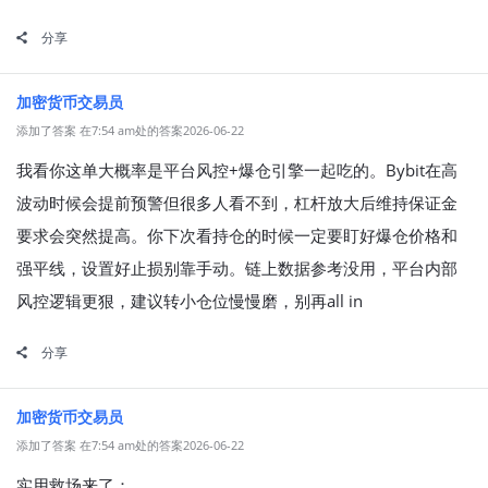
分享
加密货币交易员
添加了答案 在7:54 am处的答案2026-06-22
我看你这单大概率是平台风控+爆仓引擎一起吃的。Bybit在高
波动时候会提前预警但很多人看不到，杠杆放大后维持保证金
要求会突然提高。你下次看持仓的时候一定要盯好爆仓价格和
强平线，设置好止损别靠手动。链上数据参考没用，平台内部
风控逻辑更狠，建议转小仓位慢慢磨，别再all in
分享
加密货币交易员
添加了答案 在7:54 am处的答案2026-06-22
实用救场来了：