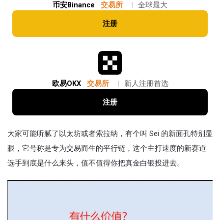
币安Binance
交易所
|
全球最大
注册
欧易OKX
交易所
|
新人注册首选
注册
大家可能听腻了以太坊或者索拉纳，有个叫 Sei 的新面孔特别显
眼，它号称是专为交易而生的平行链，这个主打速度的新赛道
选手到底是什么来头，值不值得你把真金白银投进去。