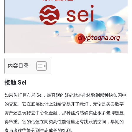
内容目录
接触 Sei
如果你打算布局 Sei，最直观的好处就是能体验到那种快如闪电
的交互。它在底层设计上就给交易开了绿灯，无论是买卖数字
资产还是玩转去中心化金融，那种丝滑感确实让很多老牌链显
得笨重。它的估值在同类高性能链里还有跳跃的空间，早期的
参与者往往能分到生态成长的红利。