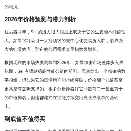
的利润。
2026年价格预测与潜力剖析
往后看两年，Sei 的潜力很大程度上取决于它的生态能不能留住
人。如果它能吸引一大批顶级的去中心化交易所入驻，形成强
大的虹吸效应，那它的代币需求会呈指数级增长。
根据现在的市场热度测算到2026年，如果加密市场整体步入成
熟期，Sei 有望站稳高性能公链的前列。虽然给出一个精确的数
字很难，但如果它的日活用户能持续突破，价格翻个几倍甚至
更高是有逻辑支撑的。很多分析师看好它冲击前二十甚至前十
的市值排名，但这都建立在它能持续交出亮眼成绩单的基础
上。
到底值不值得买