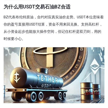
为什么用USDT交易石油BZ合适
BZ代表布伦特原油，合约对应真实油价走势。USDT本位意味着
你的盈亏直接用USDT结算，资金不用来回兑换。支持高杠杆，
从小资金起步也能放大操作空间，但记住杠杆是双刃剑，用的
时候要小心。