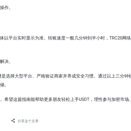
操作。
体以平台实时显示为准。转账速度一般几分钟到半小时，TRC20网
解决。
关键是选择大型平台、严格验证商家并养成安全习惯。通过以上三分钟
储。
。希望这篇指南能帮助更多朋友轻松上手USDT，理性参与加密市场
分享这个文章