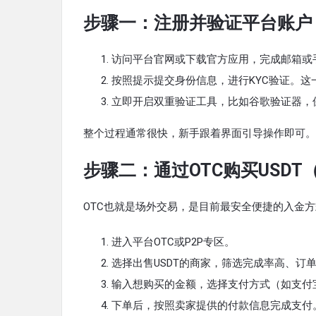
步骤一：注册并验证平台账户
访问平台官网或下载官方应用，完成邮箱或
按照提示提交身份信息，进行KYC验证。
立即开启双重验证工具，比如谷歌验证器，
整个过程通常很快，新手跟着界面引导操作即可。
步骤二：通过OTC购买USD
OTC也就是场外交易，是目前最安全便捷的入金
进入平台OTC或P2P专区。
选择出售USDT的商家，筛选完成率高、订
输入想购买的金额，选择支付方式（如支付
下单后，按照卖家提供的付款信息完成支付