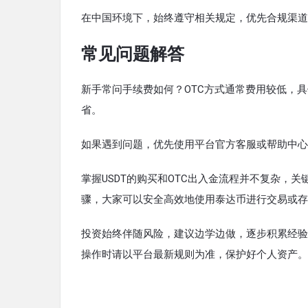
在中国环境下，始终遵守相关规定，优先合规渠道
常见问题解答
新手常问手续费如何？OTC方式通常费用较低，具
省。
如果遇到问题，优先使用平台官方客服或帮助中心
掌握USDT的购买和OTC出入金流程并不复杂，
骤，大家可以安全高效地使用泰达币进行交易或存
投资始终伴随风险，建议边学边做，逐步积累经验
操作时请以平台最新规则为准，保护好个人资产。