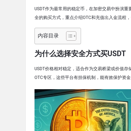
USDT作为最常用的稳定币，在加密交易中扮演重
全的购买方式，重点介绍OTC和充值出入金流程
内容目录
为什么选择安全方式买USDT
USDT价格相对稳定，适合作为交易桥梁或价值
OTC专区，这些平台有担保机制，能有效保护资