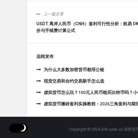
上一篇文章
USDT 离岸人民币（CNH）套利可行性分析：欧易 OK
价与手续费计算公式
远程发布
为什么大多数加密货币都用公链
现货交易和合约交易新手怎么选
虚拟货币怎么玩？100元人民币能买比特币吗？
虚拟货币搬砖套利实操教程：2026三角套利与期
Copyright © 2024-206 