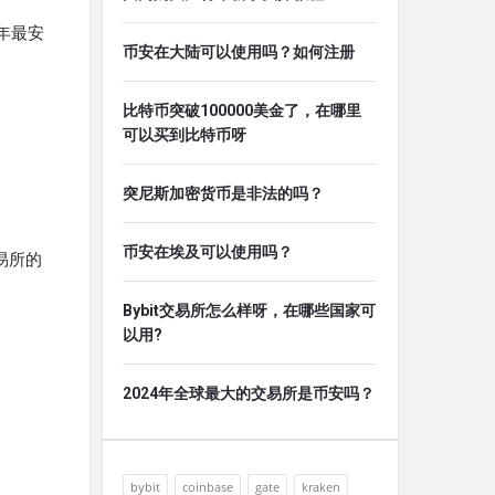
年最安
币安在大陆可以使用吗？如何注册
比特币突破100000美金了，在哪里
可以买到比特币呀
突尼斯加密货币是非法的吗？
币安在埃及可以使用吗？
易所的
Bybit交易所怎么样呀，在哪些国家可
以用?
2024年全球最大的交易所是币安吗？
bybit
coinbase
gate
kraken