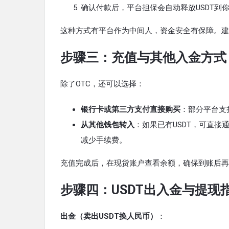
确认付款后，平台担保会自动释放USDT到
这种方式有平台作为中间人，资金安全有保障。建
步骤三：充值与其他入金方式
除了OTC，还可以选择：
银行卡或第三方支付直接购买
：部分平台支
从其他钱包转入
：如果已有USDT，可直接
减少手续费。
充值完成后，在现货账户查看余额，确保到账后再
步骤四：USDT出入金与提现
出金（卖出USDT换人民币）
：