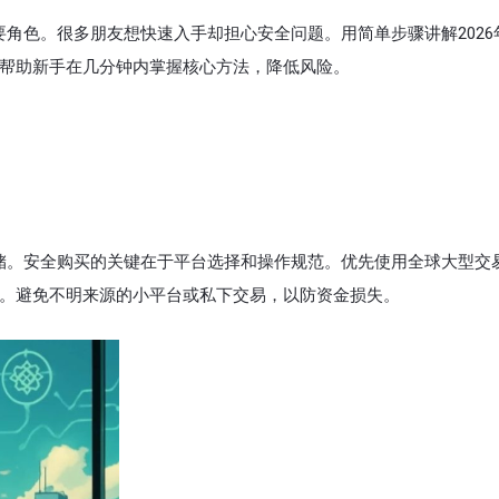
要角色。很多朋友想快速入手却担心安全问题。用简单步骤讲解2026
，帮助新手在几分钟内掌握核心方法，降低风险。
存储。安全购买的关键在于平台选择和操作规范。优先使用全球大型交
金。避免不明来源的小平台或私下交易，以防资金损失。