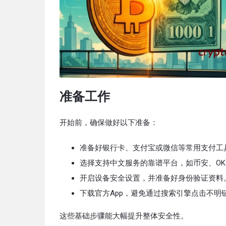
准备工作
开始前，确保做好以下准备：
准备好银行卡、支付宝或微信等常用支付工
选择支持中文服务的靠谱平台，如币安、OK
开启设备安全设置，并准备好身份验证资料
下载官方App，避免通过搜索引擎点击不明
这些基础步骤能大幅提升整体安全性。