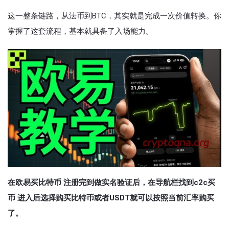
这一整条链路，从法币到BTC，其实就是完成一次价值转换。你
掌握了这套流程，基本就具备了入场能力。
在欧易买比特币 注册完到做实名验证后，在导航栏找到c2c买
币 进入后选择购买比特币或者USDT就可以按照当前汇率购买
了。