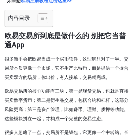
如果想
欧易注册教程点击这里>>
内容目录
欧易交易所到底是做什么的 别把它当普
通App
很多新手会把欧易当成一个买币软件，这理解只对了一半。交
易所本质更像一个市场，它不生产比特币，而是提供一个撮合
买卖双方的场所，你出价，有人接单，交易就完成。
欧易交易所的核心功能有三块，第一是现货交易，也就是直接
买卖数字货币；第二是衍生品交易，包括合约和杠杆，这部分
风险更高；第三是资产管理，比如赚币、理财、质押等功能。
这些模块拼在一起，才构成一个完整的交易生态。
很多人忽略了一点，交易所不是钱包，它更像一个中转站。长