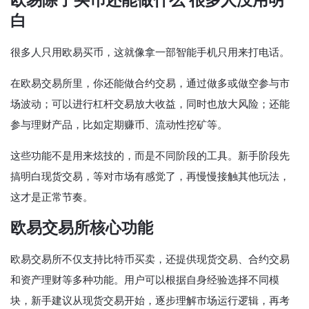
欧易除了买币还能做什么 很多人没用明
白
很多人只用欧易买币，这就像拿一部智能手机只用来打电话。
在欧易交易所里，你还能做合约交易，通过做多或做空参与市
场波动；可以进行杠杆交易放大收益，同时也放大风险；还能
参与理财产品，比如定期赚币、流动性挖矿等。
这些功能不是用来炫技的，而是不同阶段的工具。新手阶段先
搞明白现货交易，等对市场有感觉了，再慢慢接触其他玩法，
这才是正常节奏。
欧易交易所核心功能
欧易交易所不仅支持比特币买卖，还提供现货交易、合约交易
和资产理财等多种功能。用户可以根据自身经验选择不同模
块，新手建议从现货交易开始，逐步理解市场运行逻辑，再考