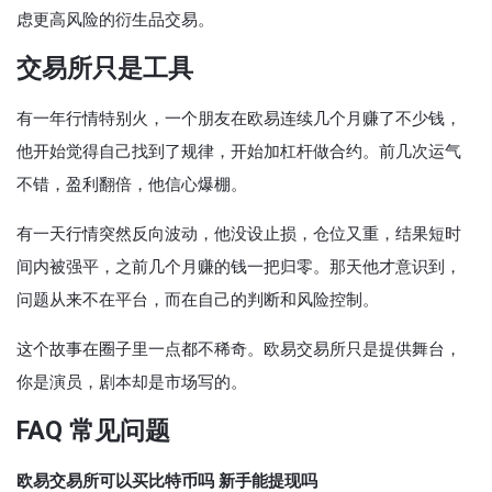
虑更高风险的衍生品交易。
交易所只是工具
有一年行情特别火，一个朋友在欧易连续几个月赚了不少钱，
他开始觉得自己找到了规律，开始加杠杆做合约。前几次运气
不错，盈利翻倍，他信心爆棚。
有一天行情突然反向波动，他没设止损，仓位又重，结果短时
间内被强平，之前几个月赚的钱一把归零。那天他才意识到，
问题从来不在平台，而在自己的判断和风险控制。
这个故事在圈子里一点都不稀奇。欧易交易所只是提供舞台，
你是演员，剧本却是市场写的。
FAQ 常见问题
欧易交易所可以买比特币吗 新手能提现吗