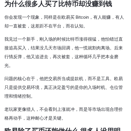
为什么很多人买了比特币却没赚到钱
你会发现一个现象，同样是在欧易买 Bitcoin，有人能赚，有人
却一直被套，这差距不在平台，而在认知。
我见过一个新手，刚入场的时候比特币涨得很猛，他怕错过直
接追高买入，结果没几天市场回调，他一慌就割肉离场。后来
行情反弹，他又追进去，再次被套，这种循环几乎把本金磨
光。
问题的核心在于，他把交易所当成提款机，而不是工具。欧易
只是提供交易环境，真正决定盈亏的是你的入场时机、仓位管
理和情绪控制。
老玩家更像猎人，不会看到上涨就冲，而是等市场出现合理价
格再动手，这种耐心才是关键。