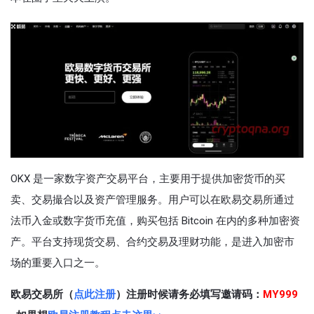
OKX 是一家数字资产交易平台，主要用于提供加密货币的买
卖、交易撮合以及资产管理服务。用户可以在欧易交易所通过
法币入金或数字货币充值，购买包括 Bitcoin 在内的多种加密资
产。平台支持现货交易、合约交易及理财功能，是进入加密市
场的重要入口之一。
欧易交易所（
点此注册
）注册时候请务必填写邀请码：
MY999