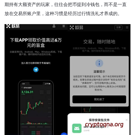
期持有大额资产的玩家，往往会把币提到冷钱包，而不是一直
放在交易所账户里，这种习惯是经历过行情洗礼才养成的。