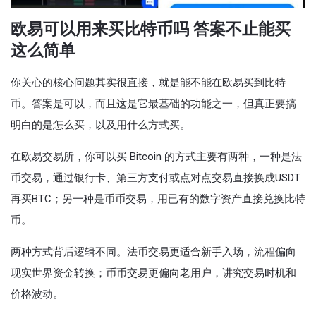
欧易可以用来买比特币吗 答案不止能买
这么简单
你关心的核心问题其实很直接，就是能不能在欧易买到比特
币。答案是可以，而且这是它最基础的功能之一，但真正要搞
明白的是怎么买，以及用什么方式买。
在欧易交易所，你可以买 Bitcoin 的方式主要有两种，一种是法
币交易，通过银行卡、第三方支付或点对点交易直接换成USDT
再买BTC；另一种是币币交易，用已有的数字资产直接兑换比特
币。
两种方式背后逻辑不同。法币交易更适合新手入场，流程偏向
现实世界资金转换；币币交易更偏向老用户，讲究交易时机和
价格波动。