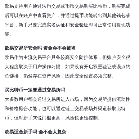
欧易支持用户通过法币交易或币币交易购买比特币，购买完成
后可以在账户中查看资产，并通过提币功能转出到其他钱包或
平台，新手只要完成实名认证和安全验证即可正常使用提现功
能。
欧易交易所安全吗 资金会不会被盗
欧易作为主流交易平台具备较高安全防护体系，但账户安全很
大程度取决于用户操作习惯，如果没有开启双重验证或误点钓
鱼链接，仍然存在资产风险，因此安全设置必须完整。
买比特币一定要通过交易所吗
大多数用户都会通过交易所进入市场，因为交易所提供流动性
和价格撮合功能，也可以通过链上交易或场外渠道获取比特
币，但对新手来说门槛更高，风险也更难控制。
欧易适合新手吗 会不会太复杂