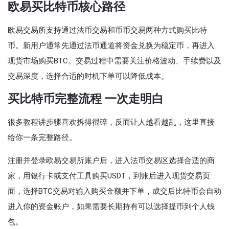
欧易买比特币核心路径
欧易交易所支持通过法币交易和币币交易两种方式购买比特
币。新用户通常先通过法币通道将资金兑换为稳定币，再进入
现货市场购买BTC。交易过程中需要关注价格波动、手续费以及
交易深度，选择合适的时机下单可以降低成本。
买比特币完整流程 一次走明白
很多教程讲步骤喜欢拆得很碎，反而让人越看越乱，这里直接
给你一条完整路径。
注册并登录欧易交易所账户后，进入法币交易区选择合适的商
家，用银行卡或支付工具购买USDT，到账后进入现货交易页
面，选择BTC交易对输入购买金额并下单，成交后比特币会自动
进入你的资金账户，如果需要长期持有可以选择提币到个人钱
包。