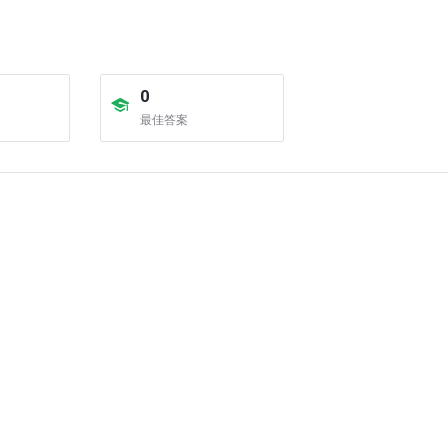
0
最佳答案