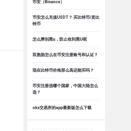
币安（Binance）
币安怎么充值USDT？ 买比特币/卖比
特币
怎么辨别黑u，防止收到黑U呢
双胞胎怎么在币安注册账号和认证？
现在比特币价格那么高还能买吗？
币安注册选哪个国家，中国大陆怎么
选？
okx交易所的app最新版怎么下载