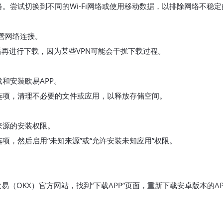
。尝试切换到不同的Wi-Fi网络或使用移动数据，以排除网络不稳定
改善网络连接。
后再进行下载，因为某些VPN可能会干扰下载过程。
和安装欧易APP。
储”选项，清理不必要的文件或应用，以释放存储空间。
来源的安装权限。
”选项，然后启用“未知来源”或“允许安装未知应用”权限。
。
易（OKX）官方网站，找到“下载APP”页面，重新下载安卓版本的AP