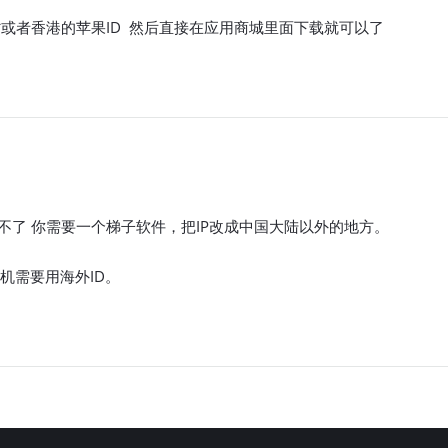
省或者香港的苹果ID 然后直接在应用商城里面下载就可以了
不了 你需要一个梯子软件，把IP改成中国大陆以外的地方。
机需要用海外ID。