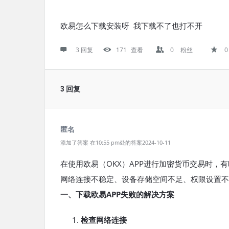
欧易怎么下载安装呀 我下载不了也打不开
3 回复
171
查看
0
粉丝
0
3 回复
匿名
添加了答案 在10:55 pm处的答案2024-10-11
在使用欧易（OKX）APP进行加密货币交易时
网络连接不稳定、设备存储空间不足、权限设置不
一、下载欧易APP失败的解决方案
检查网络连接