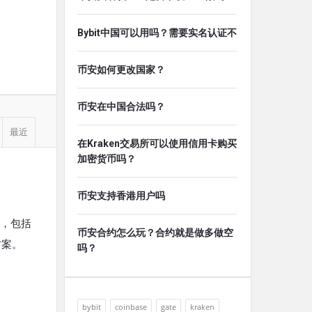
Bybit中国可以用吗？需要实名认证不
币安如何更改国家？
币安在中国合法吗？
最近
在Kraken交易所可以使用信用卡购买
加密货币吗？
币安支持香港用户吗
起，包括
币安合约怎么玩？合约就是做多做空
方案。
吗？
bybit
coinbase
gate
kraken