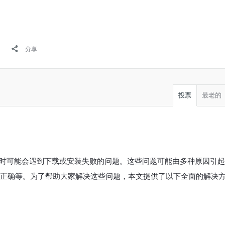
分享
投票
最老的
，有时可能会遇到下载或安装失败的问题。这些问题可能由多种原因引
正确等。为了帮助大家解决这些问题，本文提供了以下全面的解决