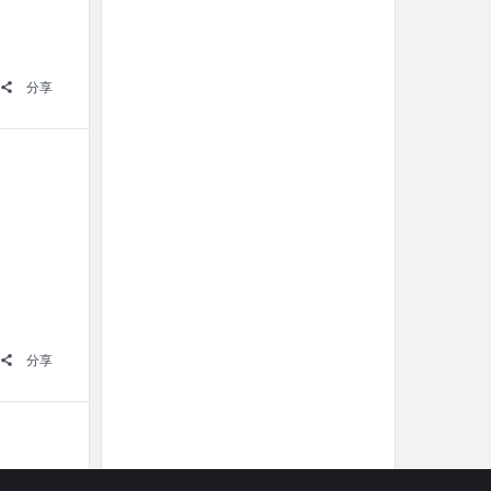
分享
分享