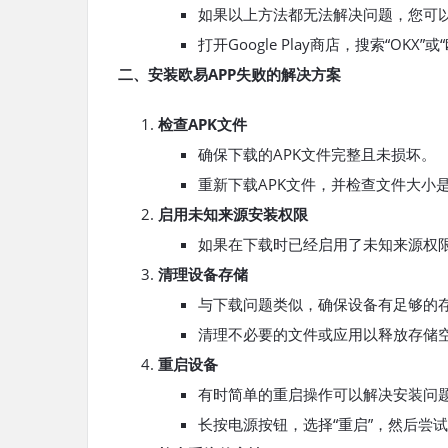
如果以上方法都无法解决问题，您可以尝试
打开Google Play商店，搜索“OKX
二、安装欧易APP失败的解决方案
检查APK文件
确保下载的APK文件完整且未损坏。
重新下载APK文件，并检查文件大小
启用未知来源安装权限
如果在下载时已经启用了未知来源权
清理设备存储
与下载问题类似，确保设备有足够的存
清理不必要的文件或应用以释放存储
重启设备
有时简单的重启操作可以解决安装问
长按电源按钮，选择“重启”，然后尝试