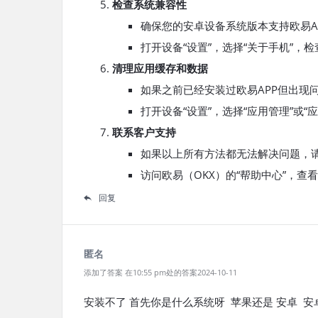
检查系统兼容性
确保您的安卓设备系统版本支持欧易AP
打开设备“设置”，选择“关于手机”，
清理应用缓存和数据
如果之前已经安装过欧易APP但出现
打开设备“设置”，选择“应用管理”或
联系客户支持
如果以上所有方法都无法解决问题，
访问欧易（OKX）的“帮助中心”，
回复
匿名
添加了答案 在10:55 pm处的答案2024-10-11
安装不了 首先你是什么系统呀 苹果还是 安卓 