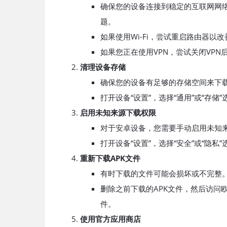
确保您的设备连接到稳定的互联网网络
题。
如果使用Wi-Fi，尝试重启路由器以
如果您正在使用VPN，尝试关闭VPN
清理设备存储
确保您的设备有足够的存储空间来下载
打开设备“设置”，选择“通用”或“存
启用未知来源下载权限
对于安卓设备，您需要手动启用未知
打开设备“设置”，选择“安全”或“隐私
重新下载APK文件
有时下载的文件可能会损坏或不完整
删除之前下载的APK文件，然后访问欧
件。
使用官方应用商店