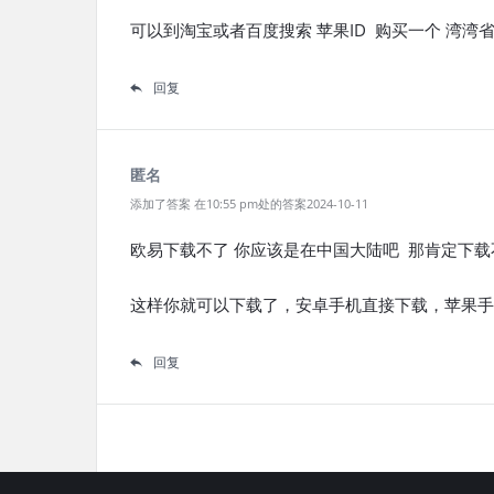
可以到淘宝或者百度搜索 苹果ID 购买一个 湾湾
回复
匿名
添加了答案 在10:55 pm处的答案2024-10-11
欧易下载不了 你应该是在中国大陆吧 那肯定下载
这样你就可以下载了，安卓手机直接下载，苹果手
回复