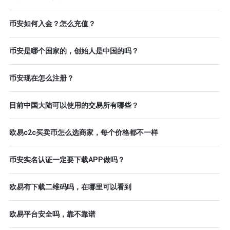
币安如何入金？怎么充值？
币安是哪个国家的，创始人是中国的吗？
币安现在怎么注册？
目前中国大陆可以使用的交易所有哪些？
欧易c2c买卖币怎么选商家，每个价格都不一样
币安实名认证一定要下载APP做吗？
欧易有下载二维码吗，在哪里可以看到
欧易平台安全吗，靠不靠谱