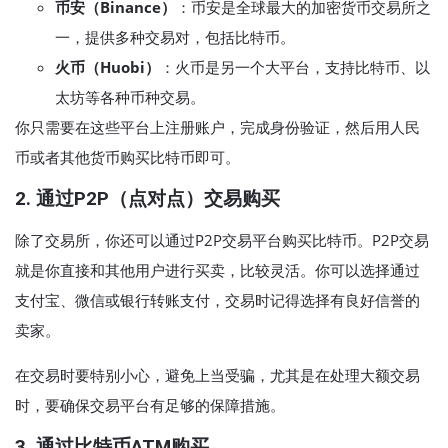
币安（Binance）
：币安是全球最大的加密货币交易所之
一，提供多种交易对，包括比特币。
火币（Huobi）
：火币是另一个大平台，支持比特币、以
太坊等各种币种交易。
你只需要在这些平台上注册账户，完成身份验证，然后用人民
币或者其他货币购买比特币即可。
2.
通过P2P（点对点）交易购买
除了交易所，你还可以通过P2P交易平台购买比特币。P2P交易
就是你直接和其他用户进行买卖，比较灵活。你可以选择通过
支付宝、微信或银行转账支付，交易时记得选择有良好信誉的
卖家。
在交易时要特别小心，避免上当受骗，尤其是在处理大额交易
时，要确保交易平台有足够的保障措施。
3.
通过比特币ATM购买