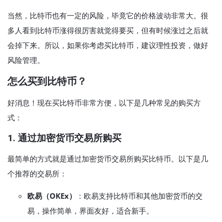
当然，比特币也有一定的风险，毕竟它的价格波动非常大。很
多人看到比特币涨得很厉害就觉得要买，但有时候涨过之后就
会掉下来。所以，如果你考虑买比特币，建议理性投资，做好
风险管理。
怎么买到比特币？
好消息！现在买比特币非常方便，以下是几种常见的购买方
式：
1.
通过加密货币交易所购买
最简单的方式就是通过加密货币交易所购买比特币。以下是几
个推荐的交易所：
欧易（OKEx）
：欧易支持比特币和其他加密货币的交
易，操作简单，界面友好，适合新手。