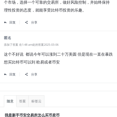
个市场，选择一个可靠的交易所，做好风险控制，并始终保持
理性投资的态度，就能享受比特币投资的乐趣。
回复
分享
匿名
添加了答案 在1:48 am处的答案2025-03-06
这个不好说 都说今年可以涨到二十万美圆 但是现在一直在暴跌
想买比特币可以到 欧易或者币安
回复
分享
侧
栏
随意
答案
标签云
我是新手币安交易所怎么买币卖币