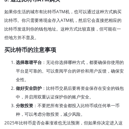
如果你生活的城市有比特币ATM机，也可以通过这种方式购买
比特币。你只需要将现金存入ATM机，然后它会直接把相应的
比特币发送到你的钱包地址。这种方式比较直接，但可能在一
些地方并不普及。
买比特币的注意事项
选择靠谱平台
：无论你选择哪种方式，都要确保你使用的
平台是可靠的。可以查阅平台的评价和用户反馈，确保安
全性。
做好安全防护
：比特币交易后要将资金保存在安全的钱包
中，并启用双重认证保护你的账户安全。
分散投资
：不要把所有资金都投入比特币或任何单一币
种，可以考虑分散投资，减少风险。
2025年比特币是否会暴涨谁也无法预测，但如果你决定进入这