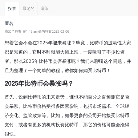
投票
最老的
最近
匿名
添加了答案 在1:48 am处的答案2025-03-06
想着它会不会在2025年迎来暴涨？毕竟，比特币的波动性大家
都是知道的，它时不时就能大幅上涨，一度吸引了不少投资
者。那么2025年比特币会否暴涨呢？我们来聊聊这个问题，并
且为整理了一个简单的教程，教你如何购买比特币！
2025年比特币会暴涨吗？
首先，说到比特币的未来走势，谁也不能百分之百预测它是否
会暴涨。比特币价格受很多因素影响，包括市场需求、全球经
济变化、监管政策等。比如，如果更多的公司开始接受比特币
支付，或者有更多的机构投资比特币，那它的价格可能会涨得
很快。