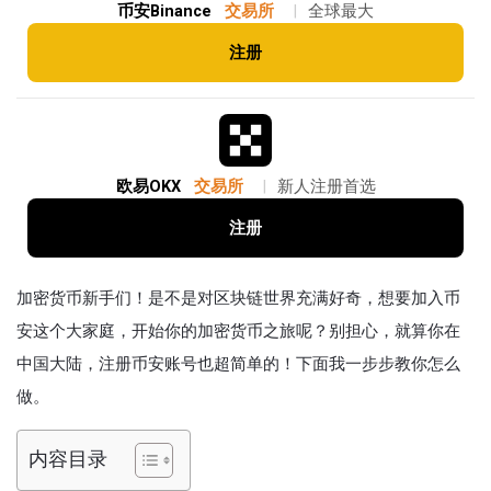
币安Binance
交易所
|
全球最大
注册
欧易OKX
交易所
|
新人注册首选
注册
加密货币新手们！是不是对区块链世界充满好奇，想要加入币
安这个大家庭，开始你的加密货币之旅呢？别担心，就算你在
中国大陆，注册币安账号也超简单的！下面我一步步教你怎么
做。
内容目录