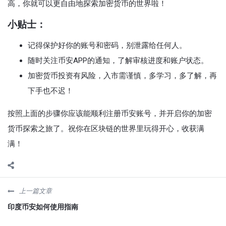
高，你就可以更自由地探索加密货币的世界啦！
小贴士：
记得保护好你的账号和密码，别泄露给任何人。
随时关注币安APP的通知，了解审核进度和账户状态。
加密货币投资有风险，入市需谨慎，多学习，多了解，再
下手也不迟！
按照上面的步骤你应该能顺利注册币安账号，并开启你的加密
货币探索之旅了。祝你在区块链的世界里玩得开心，收获满
满！
上一篇文章
印度币安如何使用指南