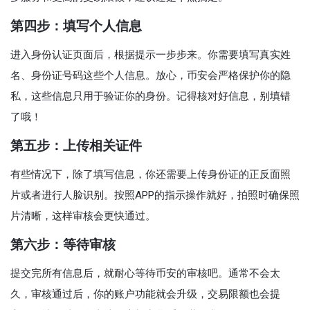
第四步：填写个人信息
进入身份认证页面后，根据提示一步步来。你需要填写真实姓
名、身份证号码这些个人信息。放心，币安会严格保护你的隐
私，这些信息只用于验证你的身份。记得核对好信息，别填错
了哦！
第五步：上传相关证件
有些情况下，除了填写信息，你还需要上传身份证的正反面照
片或者进行人脸识别。按照APP的指示操作就好，拍照时确保照
片清晰，这样审核会更快通过。
第六步：等待审核
提交完所有信息后，就耐心等待币安的审核吧。通常不会太
久，审核通过后，你的账户功能就会升级，交易限额也会提