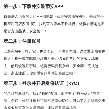
第一步：下载并安装币安APP
首先进入币安的大门——那就是下载并安装币安APP。去你的手
机应用商店搜“币安”，找到官方版本下载就行。记得看清楚是不
是官方出品哦，安全第一！
第二步：注册账号
安装完APP，打开它，你会看到一个注册界面。这里通常需要你
输入手机号或者邮箱地址来注册。选择你常用的方式，填进
去，然后设置好密码，记得密码要复杂点，安全嘛！完成这
些，点击注册，你的币安账号就初步建立啦！
第三步：登录并开启身份认证（KYC）
登录你的新账号，找到“我的”页面，那里有个“身份认证”的选
项，点它！虽然注册时可能不急着做KYC，但为了之后能享受更
多服务和更高的交易限额，建议还是早点搞定。