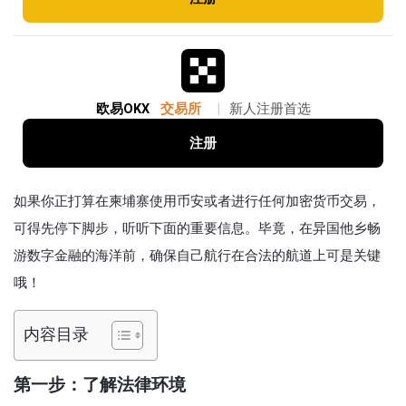
欧易OKX
交易所
|
新人注册首选
注册
如果你正打算在柬埔寨使用币安或者进行任何加密货币交易，
可得先停下脚步，听听下面的重要信息。毕竟，在异国他乡畅
游数字金融的海洋前，确保自己航行在合法的航道上可是关键
哦！
内容目录
第一步：了解法律环境