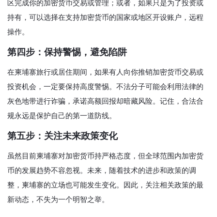
区完成你的加密货币交易或管理；或者，如果只是为了投资或
持有，可以选择在支持加密货币的国家或地区开设账户，远程
操作。
第四步：保持警惕，避免陷阱
在柬埔寨旅行或居住期间，如果有人向你推销加密货币交易或
投资机会，一定要保持高度警惕。不法分子可能会利用法律的
灰色地带进行诈骗，承诺高额回报却暗藏风险。记住，合法合
规永远是保护自己的第一道防线。
第五步：关注未来政策变化
虽然目前柬埔寨对加密货币持严格态度，但全球范围内加密货
币的发展趋势不容忽视。未来，随着技术的进步和政策的调
整，柬埔寨的立场也可能发生变化。因此，关注相关政策的最
新动态，不失为一个明智之举。