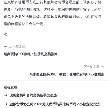
在柬埔寨使用币安或进行其他加密货币交易之前，请务必了解
并遵守当地的法律法规。这样不仅能保护你的财产安全，还能
避免不必要的法律麻烦。希望这篇教程能帮到你，祝你在柬埔
寨的旅程愉快且合法合规！
上一篇文章
瑞典玩转OKX教程：注册到交易指南
下一篇文章
马来西亚购买USDT教程：使用币安与OKEx交易所
远程发布
现货交易和合约交易新手怎么选
虚拟货币怎么玩？100元人民币能买比特币吗？小额定投方法