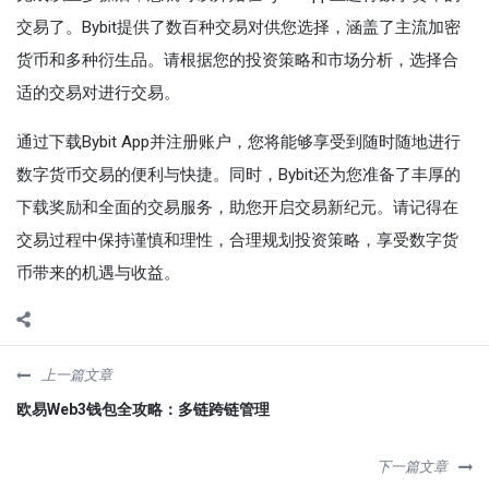
交易了。Bybit提供了数百种交易对供您选择，涵盖了主流加密
货币和多种衍生品。请根据您的投资策略和市场分析，选择合
适的交易对进行交易。
通过下载Bybit App并注册账户，您将能够享受到随时随地进行
数字货币交易的便利与快捷。同时，Bybit还为您准备了丰厚的
下载奖励和全面的交易服务，助您开启交易新纪元。请记得在
交易过程中保持谨慎和理性，合理规划投资策略，享受数字货
币带来的机遇与收益。
上一篇文章
欧易Web3钱包全攻略：多链跨链管理
下一篇文章