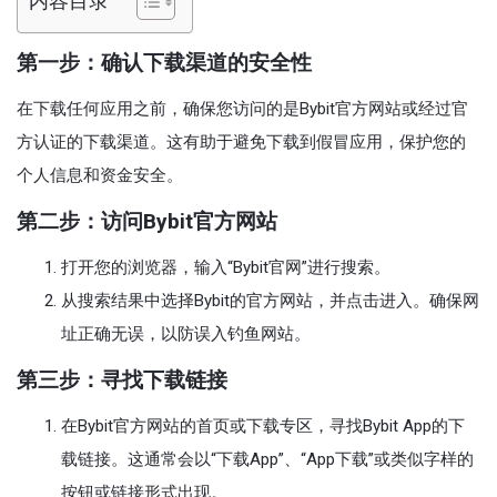
内容目录
第一步：确认下载渠道的安全性
在下载任何应用之前，确保您访问的是Bybit官方网站或经过官
方认证的下载渠道。这有助于避免下载到假冒应用，保护您的
个人信息和资金安全。
第二步：访问Bybit官方网站
打开您的浏览器，输入“Bybit官网”进行搜索。
从搜索结果中选择Bybit的官方网站，并点击进入。确保网
址正确无误，以防误入钓鱼网站。
第三步：寻找下载链接
在Bybit官方网站的首页或下载专区，寻找Bybit App的下
载链接。这通常会以“下载App”、“App下载”或类似字样的
按钮或链接形式出现。