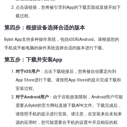
点击该链接，您将被引导到App的下载页面或直接开始下
载过程。
第四步：根据设备选择合适的版本
Bybit App支持多种操作系统，包括iOS和Android。请根据您的
手机或平板电脑的操作系统选择合适的版本进行下载。
第五步：下载并安装App
对于iOS用户
：点击下载链接后，您将被自动重定向到
App Store进行下载。请按照App Store的提示完成下载和
安装过程。
对于Android用户
：由于谷歌政策限制，Android用户可能
需要从Bybit的官方网站直接下载APK文件。下载完成后，
请按照手机的提示进行安装。请注意，在安装来自未知来
源的应用时，您可能需要在手机的设置中开启相应的权