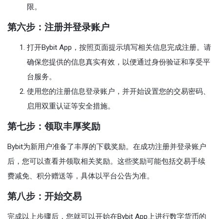
限。
第六步：注册并登录账户
打开Bybit App，按照页面提示填写相关信息完成注册。请
确保您提供的信息真实有效，以便通过身份验证和享受平
台服务。
使用您的注册信息登录账户，并开始设置您的交易密码、
启用双重认证等安全措施。
第七步：领取丰厚奖励
Bybit为新用户准备了丰厚的下载奖励。在成功注册并登录账户
后，您可以查看并领取相关奖励。这些奖励可能包括交易手续
费减免、积分赠送等，具体以平台公告为准。
第八步：开始交易
完成以上步骤后，您就可以开始在Bybit App上进行数字货币的