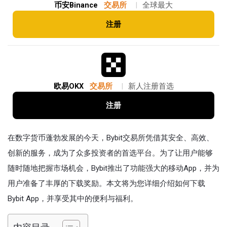
币安Binance
交易所
|
全球最大
注册
欧易OKX
交易所
|
新人注册首选
注册
在数字货币蓬勃发展的今天，Bybit交易所凭借其安全、高效、
创新的服务，成为了众多投资者的首选平台。为了让用户能够
随时随地把握市场机会，Bybit推出了功能强大的移动App，并为
用户准备了丰厚的下载奖励。本文将为您详细介绍如何下载
Bybit App，并享受其中的便利与福利。